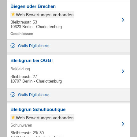
Biegen oder Brechen
Web Bewertungen vorhanden
Bleibtreustr. 53
10623 Berlin - Charlottenburg
Gratis-Digitalcheck
Bleibgrün bei OGGI
Bekleidung
Bleibtreustr. 27
10707 Berlin - Charlottenburg
Gratis-Digitalcheck
Bleibgrün Schuhboutique
Web Bewertungen vorhanden
Schuhwaren
Bleibtreustr. 29/ 30