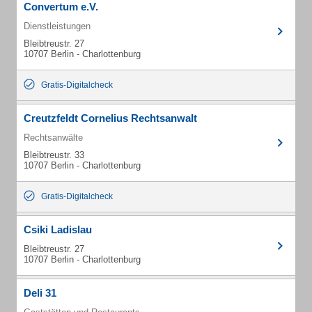
Convertum e.V.
Dienstleistungen
Bleibtreustr. 27
10707 Berlin - Charlottenburg
Gratis-Digitalcheck
Creutzfeldt Cornelius Rechtsanwalt
Rechtsanwälte
Bleibtreustr. 33
10707 Berlin - Charlottenburg
Gratis-Digitalcheck
Csiki Ladislau
Bleibtreustr. 27
10707 Berlin - Charlottenburg
Deli 31