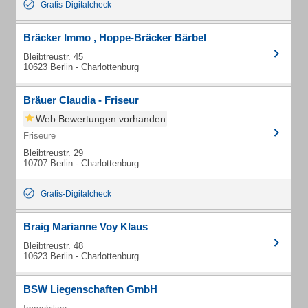
Gratis-Digitalcheck
Bräcker Immo , Hoppe-Bräcker Bärbel
Bleibtreustr. 45
10623 Berlin - Charlottenburg
Bräuer Claudia - Friseur
Web Bewertungen vorhanden
Friseure
Bleibtreustr. 29
10707 Berlin - Charlottenburg
Gratis-Digitalcheck
Braig Marianne Voy Klaus
Bleibtreustr. 48
10623 Berlin - Charlottenburg
BSW Liegenschaften GmbH