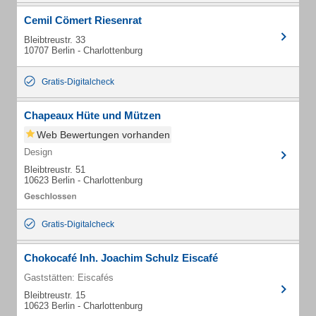
Cemil Cömert Riesenrat
Bleibtreustr. 33
10707 Berlin - Charlottenburg
Gratis-Digitalcheck
Chapeaux Hüte und Mützen
Web Bewertungen vorhanden
Design
Bleibtreustr. 51
10623 Berlin - Charlottenburg
Gratis-Digitalcheck
Chokocafé Inh. Joachim Schulz Eiscafé
Gaststätten: Eiscafés
Bleibtreustr. 15
10623 Berlin - Charlottenburg