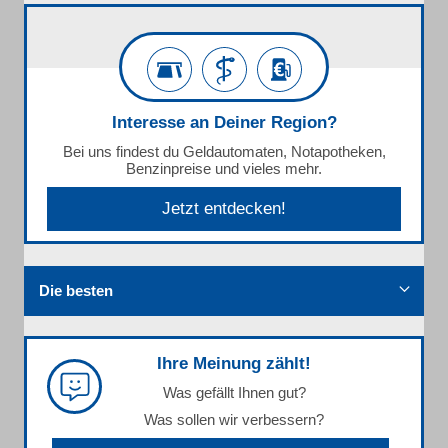
Interesse an Deiner Region?
Bei uns findest du Geldautomaten, Notapotheken,
Benzinpreise und vieles mehr.
Jetzt entdecken!
Die besten
Ihre Meinung zählt!
Was gefällt Ihnen gut?
Was sollen wir verbessern?