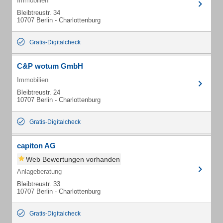
Immobilien
Bleibtreustr. 34
10707 Berlin - Charlottenburg
Gratis-Digitalcheck
C&P wotum GmbH
Immobilien
Bleibtreustr. 24
10707 Berlin - Charlottenburg
Gratis-Digitalcheck
capiton AG
Web Bewertungen vorhanden
Anlageberatung
Bleibtreustr. 33
10707 Berlin - Charlottenburg
Gratis-Digitalcheck