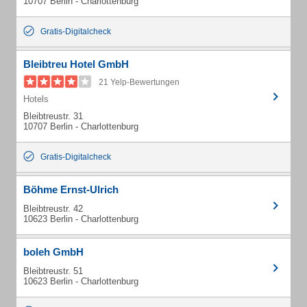
10707 Berlin - Charlottenburg
Gratis-Digitalcheck
Bleibtreu Hotel GmbH
21 Yelp-Bewertungen
Hotels
Bleibtreustr. 31
10707 Berlin - Charlottenburg
Gratis-Digitalcheck
Böhme Ernst-Ulrich
Bleibtreustr. 42
10623 Berlin - Charlottenburg
boleh GmbH
Bleibtreustr. 51
10623 Berlin - Charlottenburg