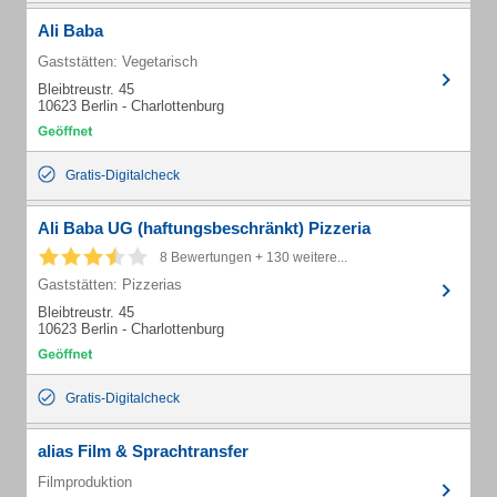
Ali Baba
Gaststätten: Vegetarisch
Bleibtreustr. 45
10623 Berlin - Charlottenburg
Gratis-Digitalcheck
Ali Baba UG (haftungsbeschränkt) Pizzeria
8 Bewertungen + 130 weitere...
Gaststätten: Pizzerias
Bleibtreustr. 45
10623 Berlin - Charlottenburg
Gratis-Digitalcheck
alias Film & Sprachtransfer
Filmproduktion