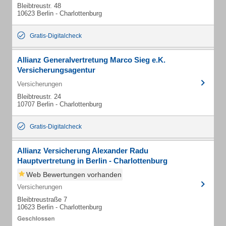
Bleibtreustr. 48
10623 Berlin - Charlottenburg
Gratis-Digitalcheck
Allianz Generalvertretung Marco Sieg e.K.
Versicherungsagentur
Versicherungen
Bleibtreustr. 24
10707 Berlin - Charlottenburg
Gratis-Digitalcheck
Allianz Versicherung Alexander Radu
Hauptvertretung in Berlin - Charlottenburg
Web Bewertungen vorhanden
Versicherungen
Bleibtreustraße 7
10623 Berlin - Charlottenburg