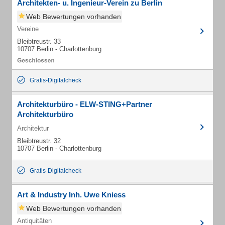
Architekten- u. Ingenieur-Verein zu Berlin
Web Bewertungen vorhanden
Vereine
Bleibtreustr. 33
10707 Berlin - Charlottenburg
Gratis-Digitalcheck
Architekturbüro - ELW-STING+Partner
Architekturbüro
Architektur
Bleibtreustr. 32
10707 Berlin - Charlottenburg
Gratis-Digitalcheck
Art & Industry Inh. Uwe Kniess
Web Bewertungen vorhanden
Antiquitäten