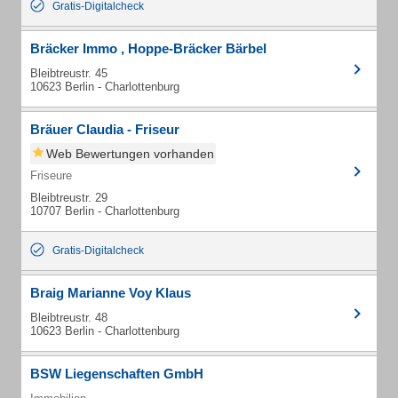
Gratis-Digitalcheck
Bräcker Immo , Hoppe-Bräcker Bärbel
Bleibtreustr. 45
10623 Berlin - Charlottenburg
Bräuer Claudia - Friseur
Web Bewertungen vorhanden
Friseure
Bleibtreustr. 29
10707 Berlin - Charlottenburg
Gratis-Digitalcheck
Braig Marianne Voy Klaus
Bleibtreustr. 48
10623 Berlin - Charlottenburg
BSW Liegenschaften GmbH