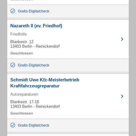
Gratis-Digitalcheck
Nazareth II (ev. Friedhof)
Friedhöfe
Blankestr. 12
13403 Berlin - Reinickendorf
Gratis-Digitalcheck
Schmidt Uwe Kfz-Meisterbetrieb
Kraftfahrzeugreparatur
Autoreparaturen
Blankestr. 17-18
13403 Berlin - Reinickendorf
Gratis-Digitalcheck