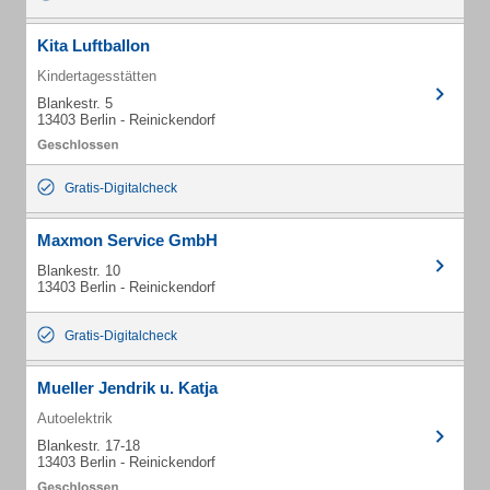
Kita Luftballon
Kindertagesstätten
Blankestr. 5
13403 Berlin - Reinickendorf
Gratis-Digitalcheck
Maxmon Service GmbH
Blankestr. 10
13403 Berlin - Reinickendorf
Gratis-Digitalcheck
Mueller Jendrik u. Katja
Autoelektrik
Blankestr. 17-18
13403 Berlin - Reinickendorf