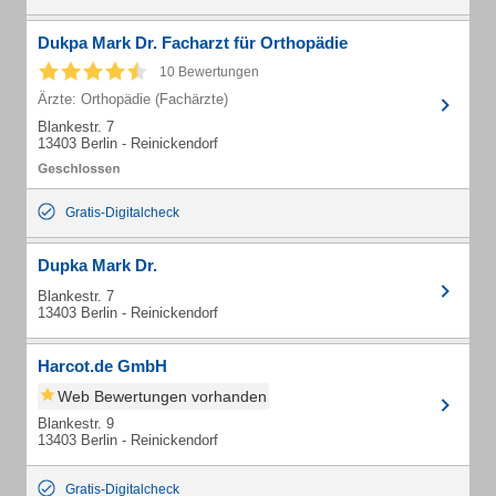
Dukpa Mark Dr. Facharzt für Orthopädie
10 Bewertungen
Ärzte: Orthopädie (Fachärzte)
Blankestr. 7
13403 Berlin - Reinickendorf
Gratis-Digitalcheck
Dupka Mark Dr.
Blankestr. 7
13403 Berlin - Reinickendorf
Harcot.de GmbH
Web Bewertungen vorhanden
Blankestr. 9
13403 Berlin - Reinickendorf
Gratis-Digitalcheck