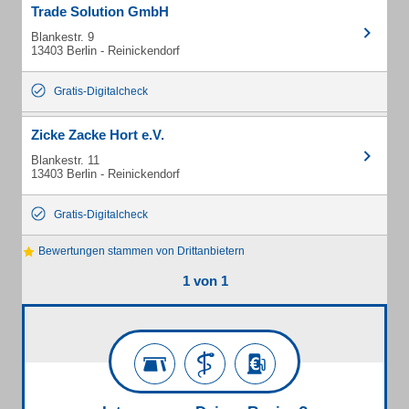
Trade Solution GmbH
Blankestr. 9
13403 Berlin - Reinickendorf
Gratis-Digitalcheck
Zicke Zacke Hort e.V.
Blankestr. 11
13403 Berlin - Reinickendorf
Gratis-Digitalcheck
Bewertungen stammen von Drittanbietern
1 von 1