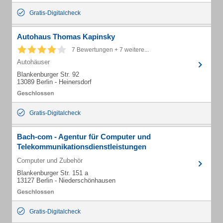
Gratis-Digitalcheck
Autohaus Thomas Kapinsky
7 Bewertungen + 7 weitere...
Autohäuser
Blankenburger Str. 92
13089 Berlin - Heinersdorf
Gratis-Digitalcheck
Bach-com - Agentur für Computer und
Telekommunikationsdienstleistungen
Computer und Zubehör
Blankenburger Str. 151 a
13127 Berlin - Niederschönhausen
Gratis-Digitalcheck