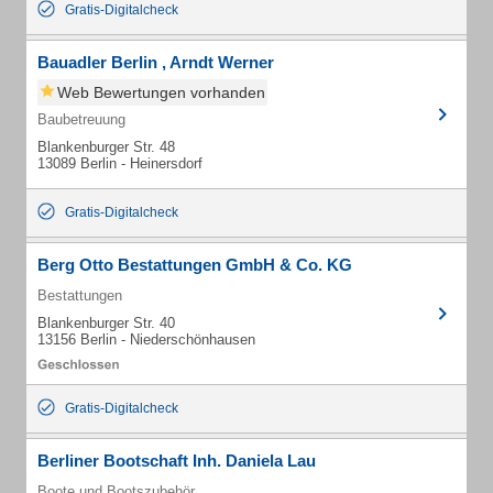
Gratis-Digitalcheck
Bauadler Berlin , Arndt Werner
Web Bewertungen vorhanden
Baubetreuung
Blankenburger Str. 48
13089 Berlin - Heinersdorf
Gratis-Digitalcheck
Berg Otto Bestattungen GmbH & Co. KG
Bestattungen
Blankenburger Str. 40
13156 Berlin - Niederschönhausen
Gratis-Digitalcheck
Berliner Bootschaft Inh. Daniela Lau
Boote und Bootszubehör