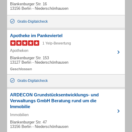
Blankenburger Str. 16
13156 Berlin - Niederschönhausen
Gratis-Digitalcheck
Apotheke im Pankeviertel
1 Yelp-Bewertung
Apotheken
Blankenburger Str. 153
13127 Berlin - Niederschönhausen
Gratis-Digitalcheck
ARDECON Grundstücksentwicklungs- und
Verwaltungs GmbH Beratung rund um die
Immobilie
Immobilien
Blankenburger Str. 47
13156 Berlin - Niederschönhausen