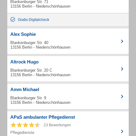
Blankenburger Str. 71
13156 Berlin - Niederschönhausen
Gratis-Digitalcheck
Alex Sophie
Blankenburger Str. 40
13156 Berlin - Niederschönhausen
Altrock Hugo
Blankenburger Str. 20 C
13156 Berlin - Niederschönhausen
Amm Michael
Blankenburger Str. 9
13156 Berlin - Niederschönhausen
APaS ambulanter Pflegedienst
23 Bewertungen
Pflegedienste