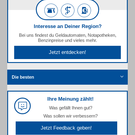
Interesse an Deiner Region?
Bei uns findest du Geldautomaten, Notapotheken,
Benzinpreise und vieles mehr.
Jetzt entdecken!
Die besten
Ihre Meinung zählt!
Was gefällt Ihnen gut?
Was sollen wir verbessern?
Jetzt Feedback geben!