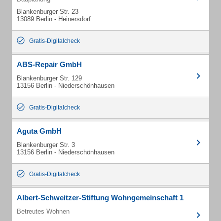
Blankenburger Str. 23
13089 Berlin - Heinersdorf
Gratis-Digitalcheck
ABS-Repair GmbH
Blankenburger Str. 129
13156 Berlin - Niederschönhausen
Gratis-Digitalcheck
Aguta GmbH
Blankenburger Str. 3
13156 Berlin - Niederschönhausen
Gratis-Digitalcheck
Albert-Schweitzer-Stiftung Wohngemeinschaft 1
Betreutes Wohnen