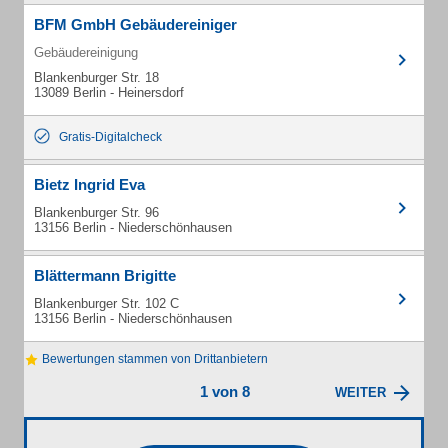
BFM GmbH Gebäudereiniger
Gebäudereinigung
Blankenburger Str. 18
13089 Berlin - Heinersdorf
Gratis-Digitalcheck
Bietz Ingrid Eva
Blankenburger Str. 96
13156 Berlin - Niederschönhausen
Blättermann Brigitte
Blankenburger Str. 102 C
13156 Berlin - Niederschönhausen
Bewertungen stammen von Drittanbietern
1 von 8
WEITER