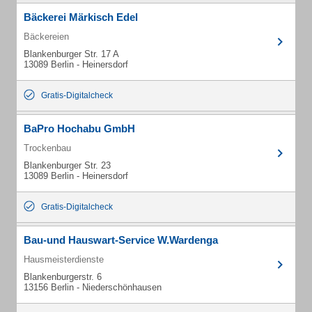
Bäckerei Märkisch Edel
Bäckereien
Blankenburger Str. 17 A
13089 Berlin - Heinersdorf
Gratis-Digitalcheck
BaPro Hochabu GmbH
Trockenbau
Blankenburger Str. 23
13089 Berlin - Heinersdorf
Gratis-Digitalcheck
Bau-und Hauswart-Service W.Wardenga
Hausmeisterdienste
Blankenburgerstr. 6
13156 Berlin - Niederschönhausen