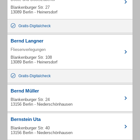
Blankenburger Str. 27
13089 Berlin - Heinersdorf
Gratis-Digitalcheck
Bernd Langner
Fliesenverlegungen
Blankenburger Str. 108
13089 Berlin - Heinersdorf
Gratis-Digitalcheck
Bernd Müller
Blankenburger Str. 24
13156 Berlin - Niederschönhausen
Bernstein Uta
Blankenburger Str. 40
13156 Berlin - Niederschönhausen