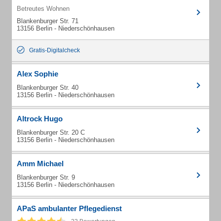
Betreutes Wohnen
Blankenburger Str. 71
13156 Berlin - Niederschönhausen
Gratis-Digitalcheck
Alex Sophie
Blankenburger Str. 40
13156 Berlin - Niederschönhausen
Altrock Hugo
Blankenburger Str. 20 C
13156 Berlin - Niederschönhausen
Amm Michael
Blankenburger Str. 9
13156 Berlin - Niederschönhausen
APaS ambulanter Pflegedienst