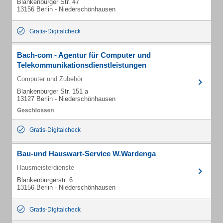
Blankenburger Str. 47
13156 Berlin - Niederschönhausen
Gratis-Digitalcheck
Bach-com - Agentur für Computer und
Telekommunikationsdienstleistungen
Computer und Zubehör
Blankenburger Str. 151 a
13127 Berlin - Niederschönhausen
Gratis-Digitalcheck
Bau-und Hauswart-Service W.Wardenga
Hausmeisterdienste
Blankenburgerstr. 6
13156 Berlin - Niederschönhausen
Gratis-Digitalcheck