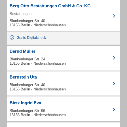
Berg Otto Bestattungen GmbH & Co. KG
Bestattungen
Blankenburger Str. 40
13156 Berlin - Niederschönhausen
Gratis-Digitalcheck
Bernd Müller
Blankenburger Str. 24
13156 Berlin - Niederschönhausen
Bernstein Uta
Blankenburger Str. 40
13156 Berlin - Niederschönhausen
Bietz Ingrid Eva
Blankenburger Str. 96
13156 Berlin - Niederschönhausen