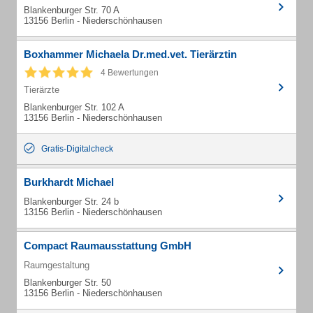
Blankenburger Str. 70 A
13156 Berlin - Niederschönhausen
Boxhammer Michaela Dr.med.vet. Tierärztin
4 Bewertungen
Tierärzte
Blankenburger Str. 102 A
13156 Berlin - Niederschönhausen
Gratis-Digitalcheck
Burkhardt Michael
Blankenburger Str. 24 b
13156 Berlin - Niederschönhausen
Compact Raumausstattung GmbH
Raumgestaltung
Blankenburger Str. 50
13156 Berlin - Niederschönhausen