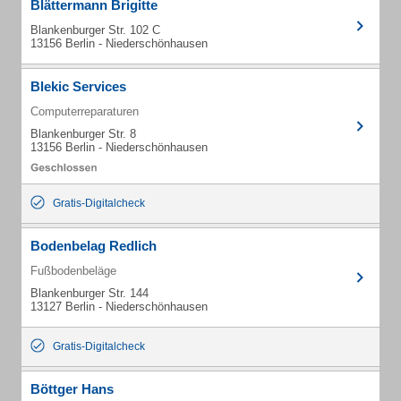
Blättermann Brigitte
Blankenburger Str. 102 C
13156 Berlin - Niederschönhausen
Blekic Services
Computerreparaturen
Blankenburger Str. 8
13156 Berlin - Niederschönhausen
Gratis-Digitalcheck
Bodenbelag Redlich
Fußbodenbeläge
Blankenburger Str. 144
13127 Berlin - Niederschönhausen
Gratis-Digitalcheck
Böttger Hans