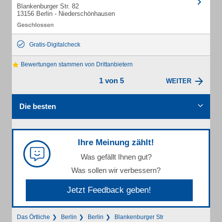
Blankenburger Str. 82
13156 Berlin - Niederschönhausen
Gratis-Digitalcheck
Bewertungen stammen von Drittanbietern
1 von 5
WEITER
Die besten
Ihre Meinung zählt!
Was gefällt Ihnen gut?
Was sollen wir verbessern?
Jetzt Feedback geben!
Das Örtliche
Berlin
Berlin
Blankenburger Str