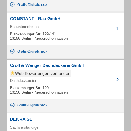
Gratis-Digitalcheck
CONSTANT - Bau GmbH
Bauunternehmen
Blankenburger Str. 129-141
13156 Berlin - Niederschönhausen
Gratis-Digitalcheck
Croll & Wenger Dachdeckerei GmbH
Web Bewertungen vorhanden
Dachdeckereien
Blankenburger Str. 129
13156 Berlin - Niederschönhausen
Gratis-Digitalcheck
DEKRA SE
Sachverständige