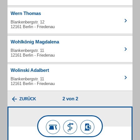
Wern Thomas
Blankenbergstr. 12
12161 Berlin - Friedenau
Wohlkönig Magdalena
Blankenbergstr. 11
12161 Berlin - Friedenau
Wolinski Adalbert
Blankenbergstr. 11
12161 Berlin - Friedenau
2 von 2
ZURÜCK