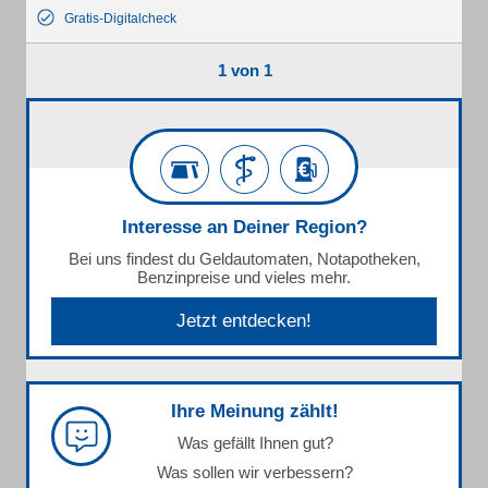
Gratis-Digitalcheck
1 von 1
Interesse an Deiner Region?
Bei uns findest du Geldautomaten, Notapotheken,
Benzinpreise und vieles mehr.
Jetzt entdecken!
Ihre Meinung zählt!
Was gefällt Ihnen gut?
Was sollen wir verbessern?