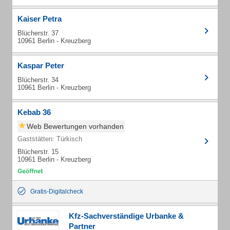
Kaiser Petra
Blücherstr. 37
10961 Berlin - Kreuzberg
Kaspar Peter
Blücherstr. 34
10961 Berlin - Kreuzberg
Kebab 36
Web Bewertungen vorhanden
Gaststätten: Türkisch
Blücherstr. 15
10961 Berlin - Kreuzberg
Gratis-Digitalcheck
Kfz-Sachverständige Urbanke &
Partner