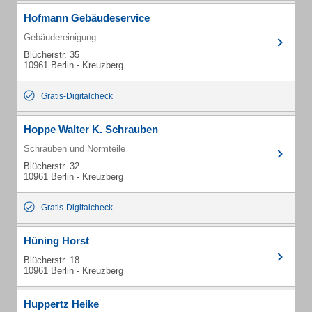
Hofmann Gebäudeservice
Gebäudereinigung
Blücherstr. 35
10961 Berlin - Kreuzberg
Gratis-Digitalcheck
Hoppe Walter K. Schrauben
Schrauben und Normteile
Blücherstr. 32
10961 Berlin - Kreuzberg
Gratis-Digitalcheck
Hüning Horst
Blücherstr. 18
10961 Berlin - Kreuzberg
Huppertz Heike