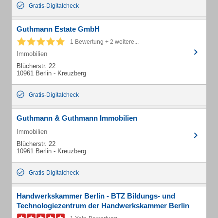
Gratis-Digitalcheck
Guthmann Estate GmbH
1 Bewertung + 2 weitere...
Immobilien
Blücherstr. 22
10961 Berlin - Kreuzberg
Gratis-Digitalcheck
Guthmann & Guthmann Immobilien
Immobilien
Blücherstr. 22
10961 Berlin - Kreuzberg
Gratis-Digitalcheck
Handwerkskammer Berlin - BTZ Bildungs- und
Technologiezentrum der Handwerkskammer Berlin