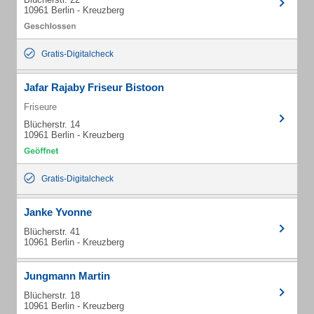
10961 Berlin - Kreuzberg
Gratis-Digitalcheck
Jafar Rajaby Friseur Bistoon
Friseure
Blücherstr. 14
10961 Berlin - Kreuzberg
Gratis-Digitalcheck
Janke Yvonne
Blücherstr. 41
10961 Berlin - Kreuzberg
Jungmann Martin
Blücherstr. 18
10961 Berlin - Kreuzberg