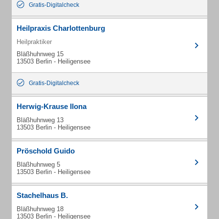
Gratis-Digitalcheck
Heilpraxis Charlottenburg
Heilpraktiker
Bläßhuhnweg 15
13503 Berlin - Heiligensee
Gratis-Digitalcheck
Herwig-Krause Ilona
Bläßhuhnweg 13
13503 Berlin - Heiligensee
Pröschold Guido
Bläßhuhnweg 5
13503 Berlin - Heiligensee
Stachelhaus B.
Bläßhuhnweg 18
13503 Berlin - Heiligensee