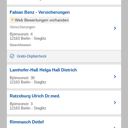
Fabian Benz - Versicherungen
Web Bewertungen vorhanden
Versicherungen
Björnsonstr. 4
12163 Berlin - Steglitz
Gratis-Digitalcheck
Lamhofer-Haß Helga Haß Dietrich
Björnsonstr. 30
12163 Berlin - Steglitz
Ratzeburg Ulrich Dr.med.
Björnsonstr. 3
12163 Berlin - Steglitz
Rimmasch Detlef