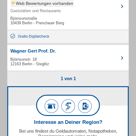
Web Bewertungen vorhanden
Gaststätten und Restaurants
Björnsonstraße
10439 Berlin - Prenzlauer Berg
Gratis-Digitalcheck
Wagner Gert Prof. Dr.
Björnsonstr. 18
12163 Berlin - Steglitz
1 von 1
Interesse an Deiner Region?
Bei uns findest du Geldautomaten, Notapotheken,