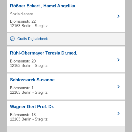
Rößner Eckart , Hamel Angelika
Sozialdienste
Björnsonstr. 22
12163 Berlin - Steglitz
Gratis-Digitalcheck
Rühl-Obermayer Teresia Dr.med.
Björnsonstr. 20
12163 Berlin - Steglitz
Schlossarek Susanne
Björnsonstr. 1
12163 Berlin - Steglitz
Wagner Gert Prof. Dr.
Björnsonstr. 18
12163 Berlin - Steglitz