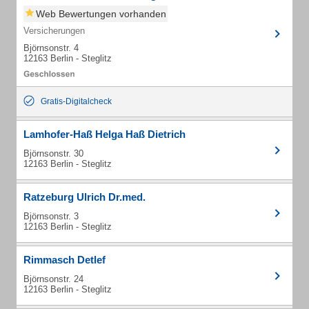
Web Bewertungen vorhanden
Versicherungen
Björnsonstr. 4
12163 Berlin - Steglitz
Gratis-Digitalcheck
Lamhofer-Haß Helga Haß Dietrich
Björnsonstr. 30
12163 Berlin - Steglitz
Ratzeburg Ulrich Dr.med.
Björnsonstr. 3
12163 Berlin - Steglitz
Rimmasch Detlef
Björnsonstr. 24
12163 Berlin - Steglitz