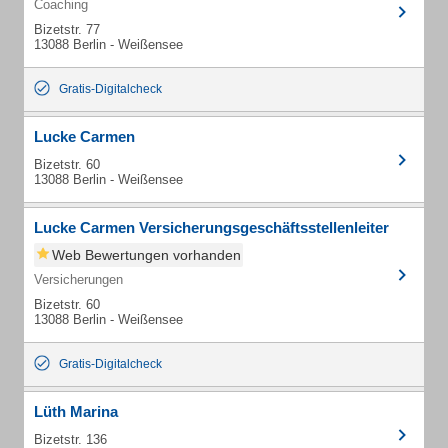
Coaching
Bizetstr. 77
13088 Berlin - Weißensee
Gratis-Digitalcheck
Lucke Carmen
Bizetstr. 60
13088 Berlin - Weißensee
Lucke Carmen Versicherungsgeschäftsstellenleiter
Web Bewertungen vorhanden
Versicherungen
Bizetstr. 60
13088 Berlin - Weißensee
Gratis-Digitalcheck
Lüth Marina
Bizetstr. 136