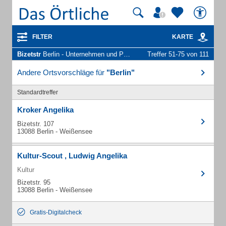
FILTER
KARTE
Bizetstr
Berlin - Unternehmen und Personen
Treffer 51-75 von 111
Andere Ortsvorschläge für
"Berlin"
Standardtreffer
Kroker Angelika
Bizetstr. 107
13088 Berlin - Weißensee
Kultur-Scout , Ludwig Angelika
Kultur
Bizetstr. 95
13088 Berlin - Weißensee
Gratis-Digitalcheck