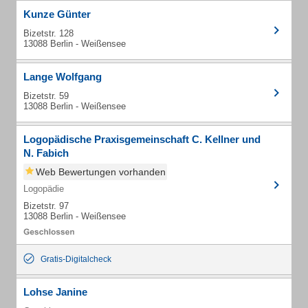
Kunze Günter
Bizetstr. 128
13088 Berlin - Weißensee
Lange Wolfgang
Bizetstr. 59
13088 Berlin - Weißensee
Logopädische Praxisgemeinschaft C. Kellner und
N. Fabich
Web Bewertungen vorhanden
Logopädie
Bizetstr. 97
13088 Berlin - Weißensee
Gratis-Digitalcheck
Lohse Janine