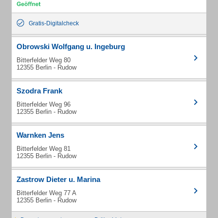
Gratis-Digitalcheck
Obrowski Wolfgang u. Ingeburg
Bitterfelder Weg 80
12355 Berlin - Rudow
Szodra Frank
Bitterfelder Weg 96
12355 Berlin - Rudow
Warnken Jens
Bitterfelder Weg 81
12355 Berlin - Rudow
Zastrow Dieter u. Marina
Bitterfelder Weg 77 A
12355 Berlin - Rudow