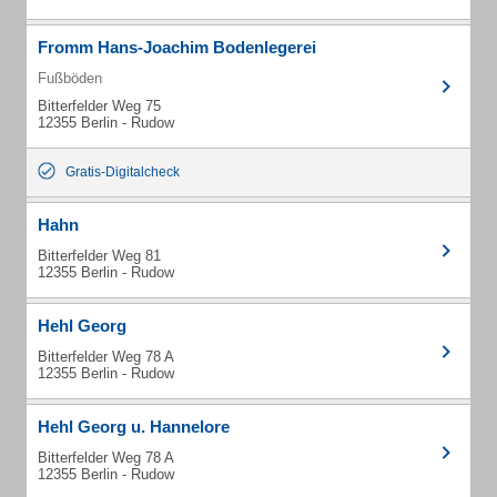
Fromm Hans-Joachim Bodenlegerei
Fußböden
Bitterfelder Weg 75
12355 Berlin - Rudow
Gratis-Digitalcheck
Hahn
Bitterfelder Weg 81
12355 Berlin - Rudow
Hehl Georg
Bitterfelder Weg 78 A
12355 Berlin - Rudow
Hehl Georg u. Hannelore
Bitterfelder Weg 78 A
12355 Berlin - Rudow