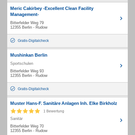
Meric Cakirbey -Excellent Clean Facility
Management-
Bitterfelder Weg 79
12355 Berlin - Rudow
Gratis-Digitalcheck
Mushinkan Berlin
Sportschulen
Bitterfelder Weg 93
12355 Berlin - Rudow
Gratis-Digitalcheck
Muster Hans-F. Sanitäre Anlagen Inh. Elke Birkholz
1 Bewertung
Sanitär
Bitterfelder Weg 70
12355 Berlin - Rudow