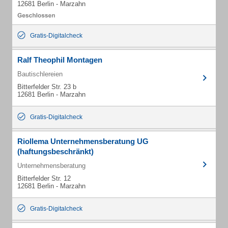
12681 Berlin - Marzahn
Gratis-Digitalcheck
Ralf Theophil Montagen
Bautischlereien
Bitterfelder Str. 23 b
12681 Berlin - Marzahn
Gratis-Digitalcheck
Riollema Unternehmensberatung UG
(haftungsbeschränkt)
Unternehmensberatung
Bitterfelder Str. 12
12681 Berlin - Marzahn
Gratis-Digitalcheck