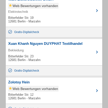
Web Bewertungen vorhanden
Elektrotechnik
Bitterfelder Str. 19
12681 Berlin - Marzahn
Gratis-Digitalcheck
Xuan Khanh Nguyen DUYPHAT Textilhandel
Bekleidung
Bitterfelder Str. 23
12681 Berlin - Marzahn
Gratis-Digitalcheck
Zolotoy Hein
Web Bewertungen vorhanden
Bitterfelder Str. 12
12681 Berlin - Marzahn