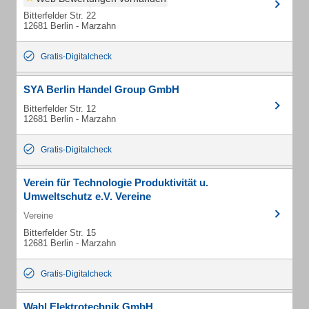
Bitterfelder Str. 22
12681 Berlin - Marzahn
Gratis-Digitalcheck
SYA Berlin Handel Group GmbH
Bitterfelder Str. 12
12681 Berlin - Marzahn
Gratis-Digitalcheck
Verein für Technologie Produktivität u.
Umweltschutz e.V. Vereine
Vereine
Bitterfelder Str. 15
12681 Berlin - Marzahn
Gratis-Digitalcheck
Wahl Elektrotechnik GmbH