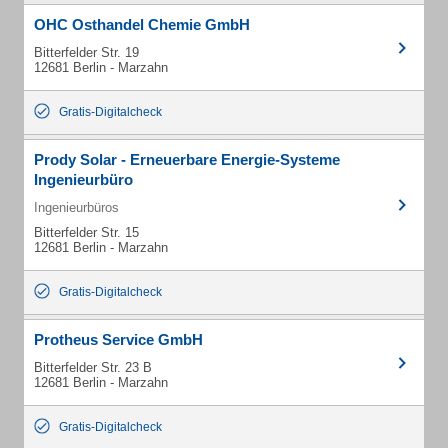
OHC Osthandel Chemie GmbH
Bitterfelder Str. 19
12681 Berlin - Marzahn
Gratis-Digitalcheck
Prody Solar - Erneuerbare Energie-Systeme
Ingenieurbüro
Ingenieurbüros
Bitterfelder Str. 15
12681 Berlin - Marzahn
Gratis-Digitalcheck
Protheus Service GmbH
Bitterfelder Str. 23 B
12681 Berlin - Marzahn
Gratis-Digitalcheck