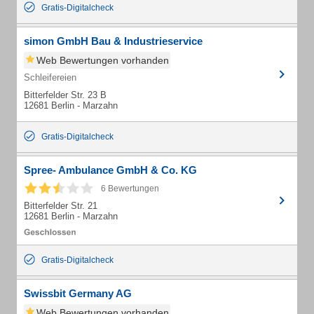
Gratis-Digitalcheck
simon GmbH Bau & Industrieservice
Web Bewertungen vorhanden
Schleifereien
Bitterfelder Str. 23 B
12681 Berlin - Marzahn
Gratis-Digitalcheck
Spree- Ambulance GmbH & Co. KG
6 Bewertungen
Bitterfelder Str. 21
12681 Berlin - Marzahn
Gratis-Digitalcheck
Swissbit Germany AG
Web Bewertungen vorhanden