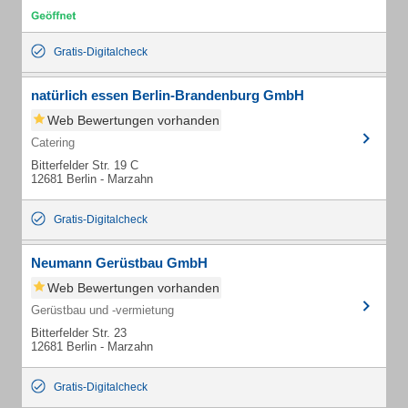
Gratis-Digitalcheck
natürlich essen Berlin-Brandenburg GmbH
Web Bewertungen vorhanden
Catering
Bitterfelder Str. 19 C
12681 Berlin - Marzahn
Gratis-Digitalcheck
Neumann Gerüstbau GmbH
Web Bewertungen vorhanden
Gerüstbau und -vermietung
Bitterfelder Str. 23
12681 Berlin - Marzahn
Gratis-Digitalcheck