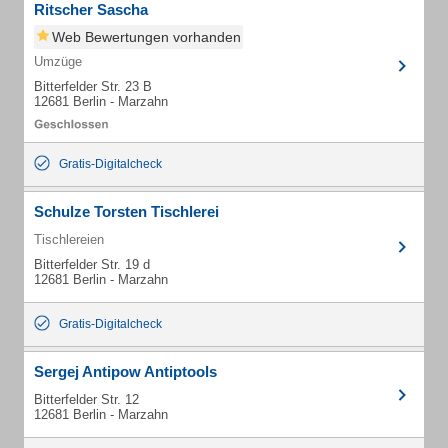
Ritscher Sascha
Web Bewertungen vorhanden
Umzüge
Bitterfelder Str. 23 B
12681 Berlin - Marzahn
Gratis-Digitalcheck
Schulze Torsten Tischlerei
Tischlereien
Bitterfelder Str. 19 d
12681 Berlin - Marzahn
Gratis-Digitalcheck
Sergej Antipow Antiptools
Bitterfelder Str. 12
12681 Berlin - Marzahn