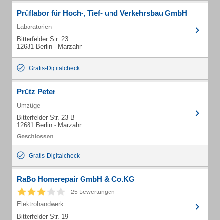
Prüflabor für Hoch-, Tief- und Verkehrsbau GmbH
Laboratorien
Bitterfelder Str. 23
12681 Berlin - Marzahn
Gratis-Digitalcheck
Prütz Peter
Umzüge
Bitterfelder Str. 23 B
12681 Berlin - Marzahn
Gratis-Digitalcheck
RaBo Homerepair GmbH & Co.KG
25 Bewertungen
Elektrohandwerk
Bitterfelder Str. 19