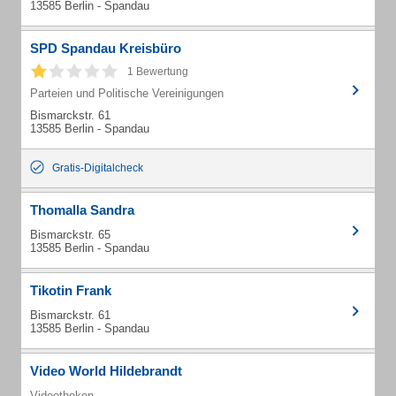
13585 Berlin - Spandau
SPD Spandau Kreisbüro
1 Bewertung
Parteien und Politische Vereinigungen
Bismarckstr. 61
13585 Berlin - Spandau
Gratis-Digitalcheck
Thomalla Sandra
Bismarckstr. 65
13585 Berlin - Spandau
Tikotin Frank
Bismarckstr. 61
13585 Berlin - Spandau
Video World Hildebrandt
Videotheken