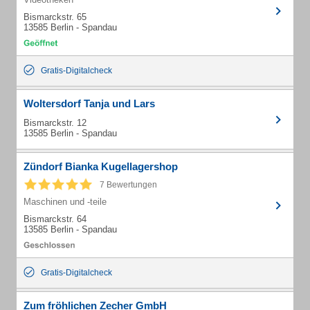
Bismarckstr. 65
13585 Berlin - Spandau
Gratis-Digitalcheck
Woltersdorf Tanja und Lars
Bismarckstr. 12
13585 Berlin - Spandau
Zündorf Bianka Kugellagershop
7 Bewertungen
Maschinen und -teile
Bismarckstr. 64
13585 Berlin - Spandau
Gratis-Digitalcheck
Zum fröhlichen Zecher GmbH