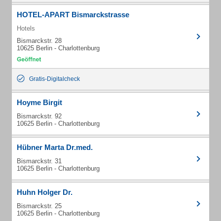
HOTEL-APART Bismarckstrasse
Hotels
Bismarckstr. 28
10625 Berlin - Charlottenburg
Gratis-Digitalcheck
Hoyme Birgit
Bismarckstr. 92
10625 Berlin - Charlottenburg
Hübner Marta Dr.med.
Bismarckstr. 31
10625 Berlin - Charlottenburg
Huhn Holger Dr.
Bismarckstr. 25
10625 Berlin - Charlottenburg