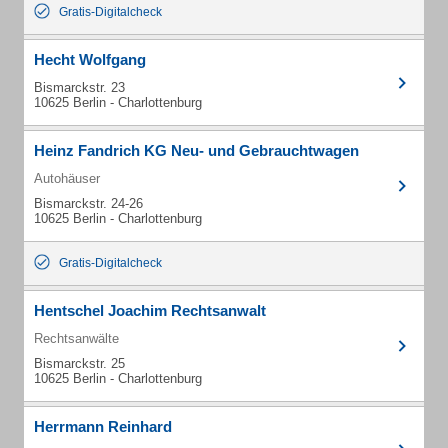
Gratis-Digitalcheck
Hecht Wolfgang
Bismarckstr. 23
10625 Berlin - Charlottenburg
Heinz Fandrich KG Neu- und Gebrauchtwagen
Autohäuser
Bismarckstr. 24-26
10625 Berlin - Charlottenburg
Gratis-Digitalcheck
Hentschel Joachim Rechtsanwalt
Rechtsanwälte
Bismarckstr. 25
10625 Berlin - Charlottenburg
Herrmann Reinhard