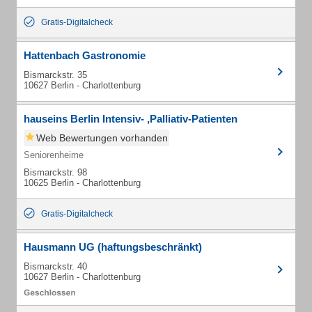
Gratis-Digitalcheck
Hattenbach Gastronomie
Bismarckstr. 35
10627 Berlin - Charlottenburg
hauseins Berlin Intensiv- ,Palliativ-Patienten
Web Bewertungen vorhanden
Seniorenheime
Bismarckstr. 98
10625 Berlin - Charlottenburg
Gratis-Digitalcheck
Hausmann UG (haftungsbeschränkt)
Bismarckstr. 40
10627 Berlin - Charlottenburg