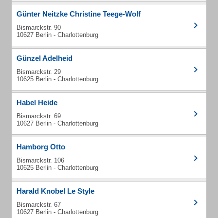
Günter Neitzke Christine Teege-Wolf
Bismarckstr. 90
10627 Berlin - Charlottenburg
Günzel Adelheid
Bismarckstr. 29
10625 Berlin - Charlottenburg
Habel Heide
Bismarckstr. 69
10627 Berlin - Charlottenburg
Hamborg Otto
Bismarckstr. 106
10625 Berlin - Charlottenburg
Harald Knobel Le Style
Bismarckstr. 67
10627 Berlin - Charlottenburg