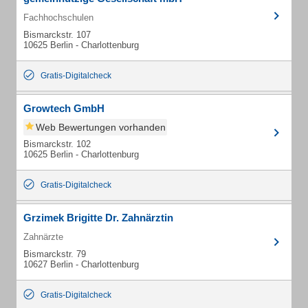
Fachhochschulen
Bismarckstr. 107
10625 Berlin - Charlottenburg
Gratis-Digitalcheck
Growtech GmbH
Web Bewertungen vorhanden
Bismarckstr. 102
10625 Berlin - Charlottenburg
Gratis-Digitalcheck
Grzimek Brigitte Dr. Zahnärztin
Zahnärzte
Bismarckstr. 79
10627 Berlin - Charlottenburg
Gratis-Digitalcheck