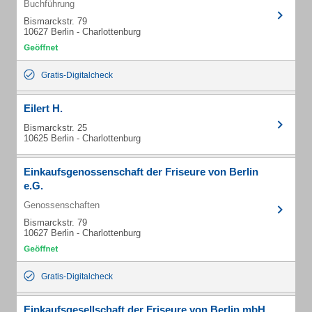
Buchführung
Bismarckstr. 79
10627 Berlin - Charlottenburg
Gratis-Digitalcheck
Eilert H.
Bismarckstr. 25
10625 Berlin - Charlottenburg
Einkaufsgenossenschaft der Friseure von Berlin
e.G.
Genossenschaften
Bismarckstr. 79
10627 Berlin - Charlottenburg
Gratis-Digitalcheck
Einkaufsgesellschaft der Friseure von Berlin mbH