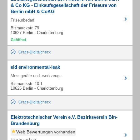
& Co KG - Einkaufsgesellschaft der Friseure von
Berlin mbH & CoKG
Friseurbedarf
Bismarckstr. 79
10627 Berlin - Charlottenburg
Gratis-Digitalcheck
eld environmental-leak
Messgeräte und -werkzeuge
Bismarckstr. 10-1
10625 Berlin - Charlottenburg
Gratis-Digitalcheck
Elektrotechnischer Verein e.V. Bezirksverein Bln-
Brandenburg
Web Bewertungen vorhanden
Elektrotechnik