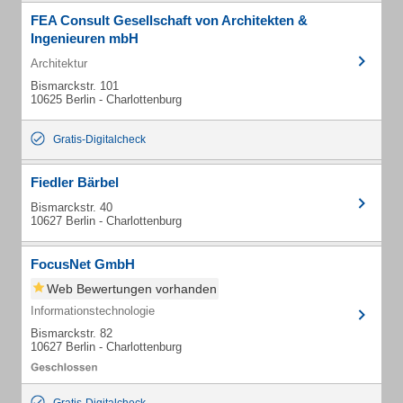
FEA Consult Gesellschaft von Architekten &
Ingenieuren mbH
Architektur
Bismarckstr. 101
10625 Berlin - Charlottenburg
Gratis-Digitalcheck
Fiedler Bärbel
Bismarckstr. 40
10627 Berlin - Charlottenburg
FocusNet GmbH
Web Bewertungen vorhanden
Informationstechnologie
Bismarckstr. 82
10627 Berlin - Charlottenburg