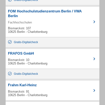
Gratis-Digitalcheck
FOM Hochschulstudienzentrum Berlin / VWA
Berlin
Fachhochschulen
Bismarckstr. 107
10625 Berlin - Charlottenburg
Gratis-Digitalcheck
FRAFOS GmbH
Bismarckstr. 10
10625 Berlin - Charlottenburg
Gratis-Digitalcheck
Frahm Karl-Heinz
Bismarckstr. 91
10625 Berlin - Charlottenburg