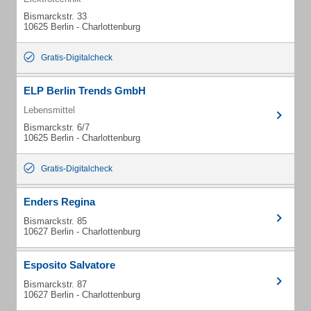
Bismarckstr. 33
10625 Berlin - Charlottenburg
Gratis-Digitalcheck
ELP Berlin Trends GmbH
Lebensmittel
Bismarckstr. 6/7
10625 Berlin - Charlottenburg
Gratis-Digitalcheck
Enders Regina
Bismarckstr. 85
10627 Berlin - Charlottenburg
Esposito Salvatore
Bismarckstr. 87
10627 Berlin - Charlottenburg