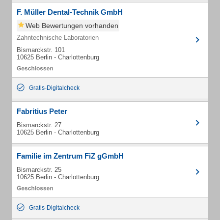
F. Müller Dental-Technik GmbH
Web Bewertungen vorhanden
Zahntechnische Laboratorien
Bismarckstr. 101
10625 Berlin - Charlottenburg
Gratis-Digitalcheck
Fabritius Peter
Bismarckstr. 27
10625 Berlin - Charlottenburg
Familie im Zentrum FiZ gGmbH
Bismarckstr. 25
10625 Berlin - Charlottenburg
Gratis-Digitalcheck