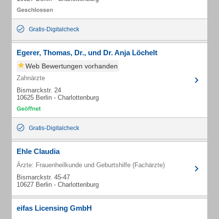
Gratis-Digitalcheck
Egerer, Thomas, Dr., und Dr. Anja Löchelt
Web Bewertungen vorhanden
Zahnärzte
Bismarckstr. 24
10625 Berlin - Charlottenburg
Gratis-Digitalcheck
Ehle Claudia
Ärzte: Frauenheilkunde und Geburtshilfe (Fachärzte)
Bismarckstr. 45-47
10627 Berlin - Charlottenburg
eifas Licensing GmbH