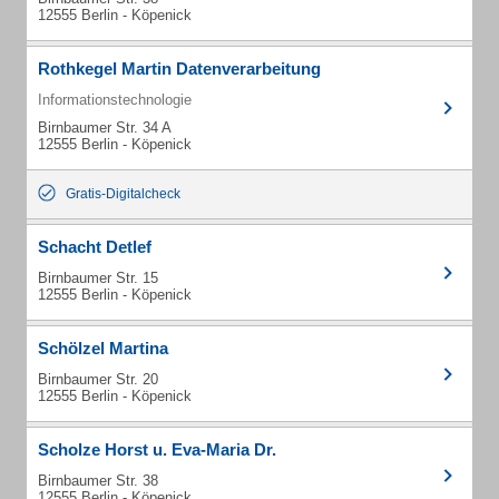
12555 Berlin - Köpenick
Rothkegel Martin Datenverarbeitung
Informationstechnologie
Birnbaumer Str. 34 A
12555 Berlin - Köpenick
Gratis-Digitalcheck
Schacht Detlef
Birnbaumer Str. 15
12555 Berlin - Köpenick
Schölzel Martina
Birnbaumer Str. 20
12555 Berlin - Köpenick
Scholze Horst u. Eva-Maria Dr.
Birnbaumer Str. 38
12555 Berlin - Köpenick