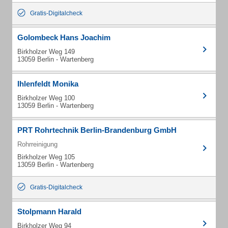
Gratis-Digitalcheck
Golombeck Hans Joachim
Birkholzer Weg 149
13059 Berlin - Wartenberg
Ihlenfeldt Monika
Birkholzer Weg 100
13059 Berlin - Wartenberg
PRT Rohrtechnik Berlin-Brandenburg GmbH
Rohrreinigung
Birkholzer Weg 105
13059 Berlin - Wartenberg
Gratis-Digitalcheck
Stolpmann Harald
Birkholzer Weg 94