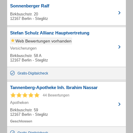
Sonnenberger Ralf
Birkbuschstr. 20
12167 Berlin - Steglitz
Stefan Schulz Allianz Hauptvertretung
Web Bewertungen vorhanden
Versicherungen
Birkbuschstr. 58 A
12167 Berlin - Steglitz
Gratis-Digitalcheck
Tannenberg-Apotheke Inh. Ibrahim Nassar
44 Bewertungen
Apotheken
Birkbuschstr. 59
12167 Berlin - Steglitz