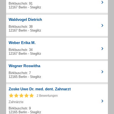
Birkbuschstr. 91
12167 Berlin - Steglitz
Waldvogel Dietrich
Birkbuschstr. 38
12167 Berlin - Steglitz
Weber Erika M.
Birkbuschstr. 34
12167 Berlin - Steglitz
Wegner Roswitha
Birkbuschstr. 7
12165 Berlin - Steglitz
Zoske Uwe Dr. med. dent. Zahnarzt
2 Bewertungen
Zahnärzte
Birkbuschstr. 9
12165 Berlin - Steglitz