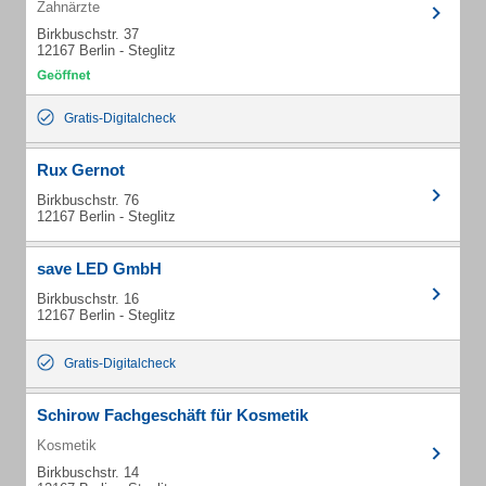
Zahnärzte
Birkbuschstr. 37
12167 Berlin - Steglitz
Gratis-Digitalcheck
Rux Gernot
Birkbuschstr. 76
12167 Berlin - Steglitz
save LED GmbH
Birkbuschstr. 16
12167 Berlin - Steglitz
Gratis-Digitalcheck
Schirow Fachgeschäft für Kosmetik
Kosmetik
Birkbuschstr. 14