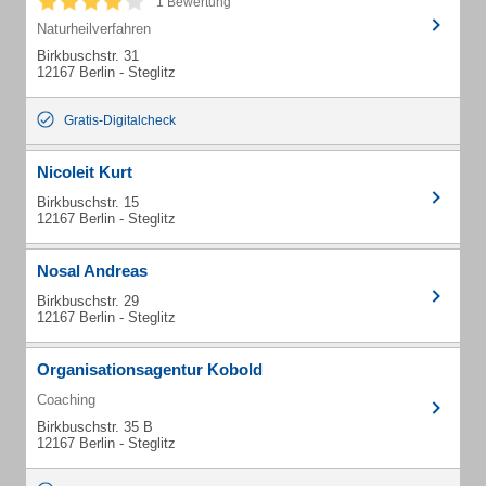
1 Bewertung
Naturheilverfahren
Birkbuschstr. 31
12167 Berlin - Steglitz
Gratis-Digitalcheck
Nicoleit Kurt
Birkbuschstr. 15
12167 Berlin - Steglitz
Nosal Andreas
Birkbuschstr. 29
12167 Berlin - Steglitz
Organisationsagentur Kobold
Coaching
Birkbuschstr. 35 B
12167 Berlin - Steglitz