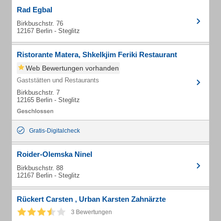
Rad Egbal
Birkbuschstr. 76
12167 Berlin - Steglitz
Ristorante Matera, Shkelkjim Feriki Restaurant
Web Bewertungen vorhanden
Gaststätten und Restaurants
Birkbuschstr. 7
12165 Berlin - Steglitz
Gratis-Digitalcheck
Roider-Olemska Ninel
Birkbuschstr. 88
12167 Berlin - Steglitz
Rückert Carsten , Urban Karsten Zahnärzte
3 Bewertungen