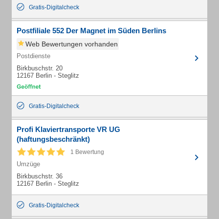
Gratis-Digitalcheck
Postfiliale 552 Der Magnet im Süden Berlins
Web Bewertungen vorhanden
Postdienste
Birkbuschstr. 20
12167 Berlin - Steglitz
Gratis-Digitalcheck
Profi Klaviertransporte VR UG
(haftungsbeschränkt)
1 Bewertung
Umzüge
Birkbuschstr. 36
12167 Berlin - Steglitz
Gratis-Digitalcheck