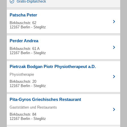
Gratis-Digitalcheck
Patscha Peter
Birkbuschstr. 62
12167 Berlin - Steglitz
Perder Andrea
Birkbuschstr. 61 A
12167 Berlin - Steglitz
Pietrzak Bodgan Piotr Physiotherapeut a.D.
Physiotherapie
Birkbuschstr. 20
12167 Berlin - Steglitz
Pita-Gyros Griechisches Restaurant
Gaststätten und Restaurants
Birkbuschstr. 84
12167 Berlin - Steglitz