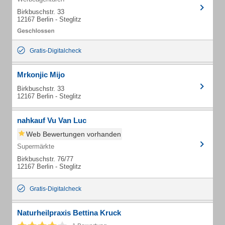
Birkbuschstr. 33
12167 Berlin - Steglitz
Gratis-Digitalcheck
Mrkonjic Mijo
Birkbuschstr. 33
12167 Berlin - Steglitz
nahkauf Vu Van Luc
Web Bewertungen vorhanden
Supermärkte
Birkbuschstr. 76/77
12167 Berlin - Steglitz
Gratis-Digitalcheck
Naturheilpraxis Bettina Kruck