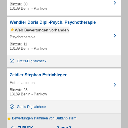
Binzstr. 30
13189 Berlin - Pankow
Wendler Doris Dipl.-Psych. Psychotherapie
Web Bewertungen vorhanden
Psychotherapie
Binzstr. 11
13189 Berlin - Pankow
Gratis-Digitalcheck
Zeidler Stephan Estrichleger
Estricharbeiten
Binzstr. 23
13189 Berlin - Pankow
Gratis-Digitalcheck
Bewertungen stammen von Drittanbietern
3 von 3
ZURÜCK