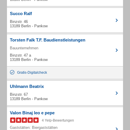
Succo Ralf
Binzstr. 46
13189 Berlin - Pankow
Torsten Falk T.F. Baudienstleistungen
Bauunternehmen
Binzstr. 47 a
13189 Berlin - Pankow
Gratis-Digitalcheck
Uhlmann Beatrix
Binzstr. 67
13189 Berlin - Pankow
Valon Binaj leo e pepe
4 Yelp-Bewertungen
Gaststätten: Biergaststätten