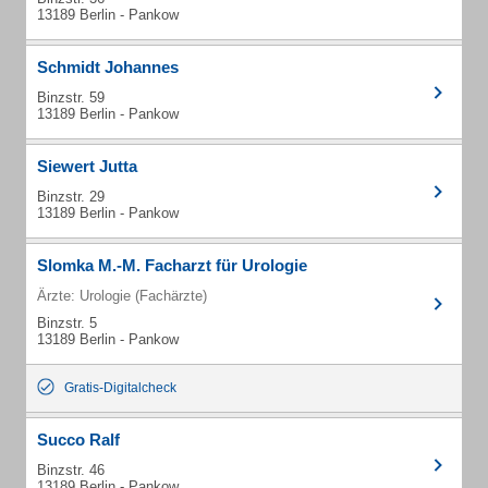
13189 Berlin - Pankow
Schmidt Johannes
Binzstr. 59
13189 Berlin - Pankow
Siewert Jutta
Binzstr. 29
13189 Berlin - Pankow
Slomka M.-M. Facharzt für Urologie
Ärzte: Urologie (Fachärzte)
Binzstr. 5
13189 Berlin - Pankow
Gratis-Digitalcheck
Succo Ralf
Binzstr. 46
13189 Berlin - Pankow