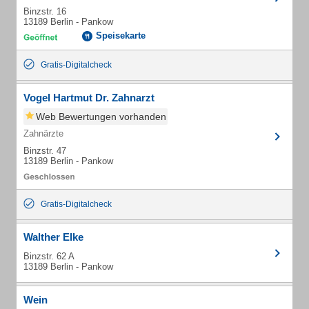
Binzstr. 16
13189 Berlin - Pankow
Speisekarte
Gratis-Digitalcheck
Vogel Hartmut Dr. Zahnarzt
Web Bewertungen vorhanden
Zahnärzte
Binzstr. 47
13189 Berlin - Pankow
Gratis-Digitalcheck
Walther Elke
Binzstr. 62 A
13189 Berlin - Pankow
Wein