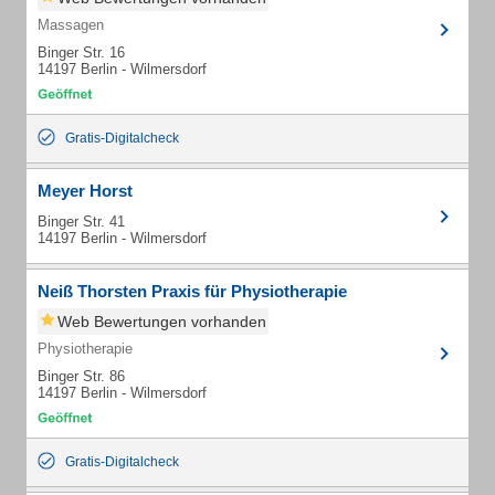
Massagen
Binger Str. 16
14197 Berlin - Wilmersdorf
Gratis-Digitalcheck
Meyer Horst
Binger Str. 41
14197 Berlin - Wilmersdorf
Neiß Thorsten Praxis für Physiotherapie
Web Bewertungen vorhanden
Physiotherapie
Binger Str. 86
14197 Berlin - Wilmersdorf
Gratis-Digitalcheck