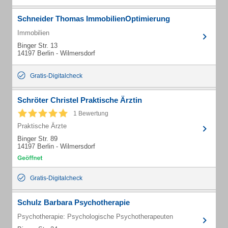
Schneider Thomas ImmobilienOptimierung
Immobilien
Binger Str. 13
14197 Berlin - Wilmersdorf
Gratis-Digitalcheck
Schröter Christel Praktische Ärztin
1 Bewertung
Praktische Ärzte
Binger Str. 89
14197 Berlin - Wilmersdorf
Gratis-Digitalcheck
Schulz Barbara Psychotherapie
Psychotherapie: Psychologische Psychotherapeuten