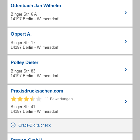
Odenbach Jan Wilhelm
Binger Str. 6 A
14197 Berlin - Wilmersdorf
Oppert A.
Binger Str. 17
14197 Berlin - Wilmersdorf
Polley Dieter
Binger Str. 83
14197 Berlin - Wilmersdorf
Praxisdrucksachen.com
11 Bewertungen
Binger Str. 41
14197 Berlin - Wilmersdorf
Gratis-Digitalcheck