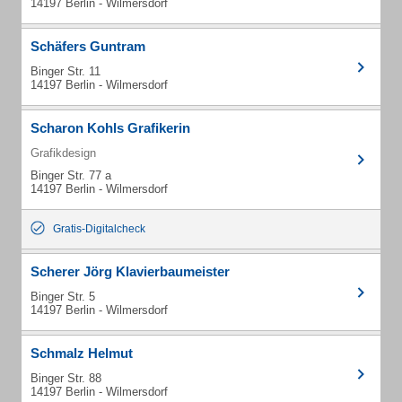
14197 Berlin - Wilmersdorf
Schäfers Guntram
Binger Str. 11
14197 Berlin - Wilmersdorf
Scharon Kohls Grafikerin
Grafikdesign
Binger Str. 77 a
14197 Berlin - Wilmersdorf
Gratis-Digitalcheck
Scherer Jörg Klavierbaumeister
Binger Str. 5
14197 Berlin - Wilmersdorf
Schmalz Helmut
Binger Str. 88
14197 Berlin - Wilmersdorf