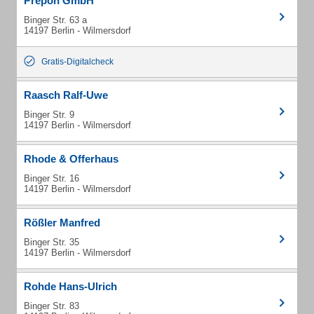
Prepon GmbH
Binger Str. 63 a
14197 Berlin - Wilmersdorf
Gratis-Digitalcheck
Raasch Ralf-Uwe
Binger Str. 9
14197 Berlin - Wilmersdorf
Rhode & Offerhaus
Binger Str. 16
14197 Berlin - Wilmersdorf
Rößler Manfred
Binger Str. 35
14197 Berlin - Wilmersdorf
Rohde Hans-Ulrich
Binger Str. 83