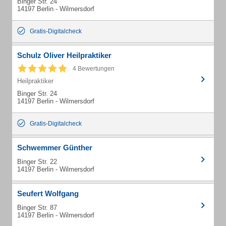
Binger Str. 24
14197 Berlin - Wilmersdorf
Gratis-Digitalcheck
Schulz Oliver Heilpraktiker
4 Bewertungen
Heilpraktiker
Binger Str. 24
14197 Berlin - Wilmersdorf
Gratis-Digitalcheck
Schwemmer Günther
Binger Str. 22
14197 Berlin - Wilmersdorf
Seufert Wolfgang
Binger Str. 87
14197 Berlin - Wilmersdorf