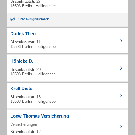
Bilsenkrautstr. 27
13503 Berlin - Heiligensee
Gratis-Digitalcheck
Dudek Theo
Bilsenkrautstr. 11
13503 Berlin - Heiligensee
Hönicke D.
Bilsenkrautstr. 20
13503 Berlin - Heiligensee
Krell Dieter
Bilsenkrautstr. 16
13503 Berlin - Heiligensee
Loew Thomas Versicherung
Versicherungen
Bilsenkrautstr. 12