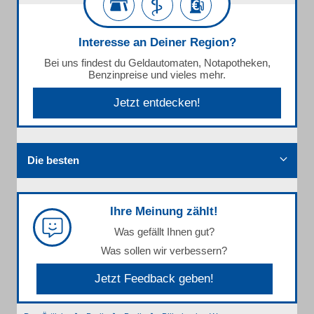
Interesse an Deiner Region?
Bei uns findest du Geldautomaten, Notapotheken,
Benzinpreise und vieles mehr.
Jetzt entdecken!
Die besten
Ihre Meinung zählt!
Was gefällt Ihnen gut?
Was sollen wir verbessern?
Jetzt Feedback geben!