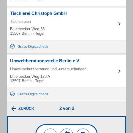
Tischlerei Christoph GmbH
Tischlereien
Billerbecker Weg 38
13507 Berlin - Tegel
Gratis-Digitalcheck
Umweltberatungsstelle Berlin e.V.
Umweltschutzberatung und -untersuchungen
Billerbecker Weg 123 A
13507 Berlin - Tegel
Gratis-Digitalcheck
2 von 2
ZURÜCK