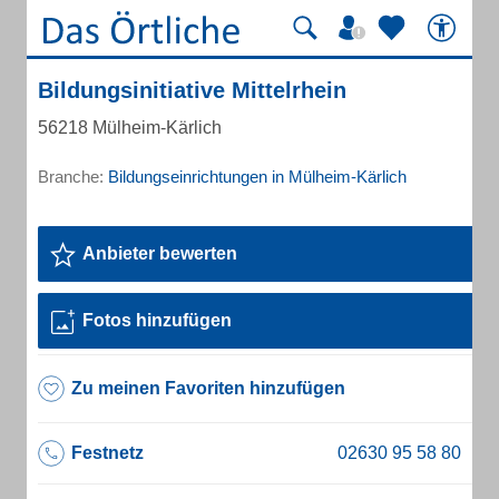
Bildungsinitiative Mittelrhein
56218 Mülheim-Kärlich
Branche:
Bildungseinrichtungen in Mülheim-Kärlich
Anbieter bewerten
Fotos hinzufügen
Zu meinen Favoriten hinzufügen
Festnetz