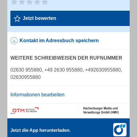
Jetzt bewerten
Kontakt im Adressbuch speichern
WEITERE SCHREIBWEISEN DER RUFNUMMER
02630 955880, +49 2630 955880, +492630955880,
02630955880
Informationen bearbeiten
Jetzt die App herunterladen.