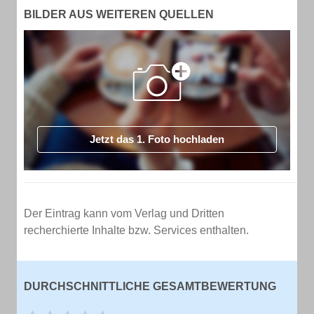
BILDER AUS WEITEREN QUELLEN
Jetzt das 1. Foto hochladen
Der Eintrag kann vom Verlag und Dritten
recherchierte Inhalte bzw. Services enthalten.
DURCHSCHNITTLICHE GESAMTBEWERTUNG