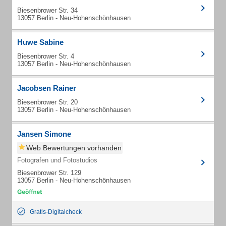
Biesenbrower Str. 34
13057 Berlin - Neu-Hohenschönhausen
Huwe Sabine
Biesenbrower Str. 4
13057 Berlin - Neu-Hohenschönhausen
Jacobsen Rainer
Biesenbrower Str. 20
13057 Berlin - Neu-Hohenschönhausen
Jansen Simone
Web Bewertungen vorhanden
Fotografen und Fotostudios
Biesenbrower Str. 129
13057 Berlin - Neu-Hohenschönhausen
Gratis-Digitalcheck