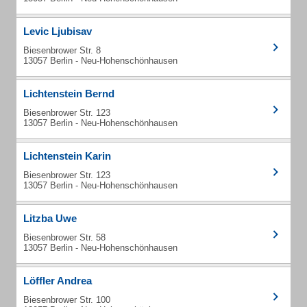
Levic Ljubisav
Biesenbrower Str. 8
13057 Berlin - Neu-Hohenschönhausen
Lichtenstein Bernd
Biesenbrower Str. 123
13057 Berlin - Neu-Hohenschönhausen
Lichtenstein Karin
Biesenbrower Str. 123
13057 Berlin - Neu-Hohenschönhausen
Litzba Uwe
Biesenbrower Str. 58
13057 Berlin - Neu-Hohenschönhausen
Löffler Andrea
Biesenbrower Str. 100