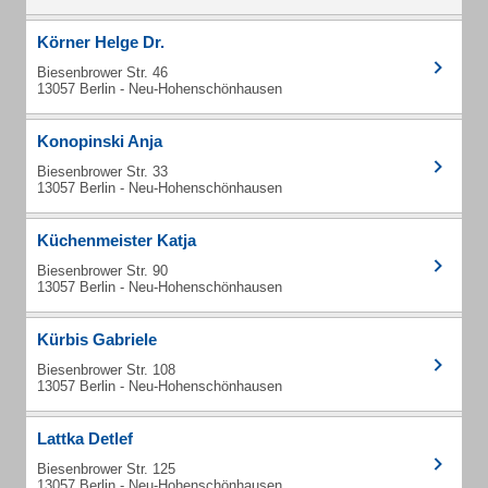
Körner Helge Dr.
Biesenbrower Str. 46
13057 Berlin - Neu-Hohenschönhausen
Konopinski Anja
Biesenbrower Str. 33
13057 Berlin - Neu-Hohenschönhausen
Küchenmeister Katja
Biesenbrower Str. 90
13057 Berlin - Neu-Hohenschönhausen
Kürbis Gabriele
Biesenbrower Str. 108
13057 Berlin - Neu-Hohenschönhausen
Lattka Detlef
Biesenbrower Str. 125
13057 Berlin - Neu-Hohenschönhausen