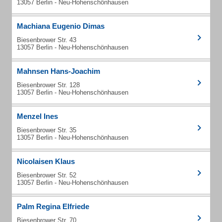
13057 Berlin - Neu-Hohenschönhausen
Machiana Eugenio Dimas
Biesenbrower Str. 43
13057 Berlin - Neu-Hohenschönhausen
Mahnsen Hans-Joachim
Biesenbrower Str. 128
13057 Berlin - Neu-Hohenschönhausen
Menzel Ines
Biesenbrower Str. 35
13057 Berlin - Neu-Hohenschönhausen
Nicolaisen Klaus
Biesenbrower Str. 52
13057 Berlin - Neu-Hohenschönhausen
Palm Regina Elfriede
Biesenbrower Str. 70