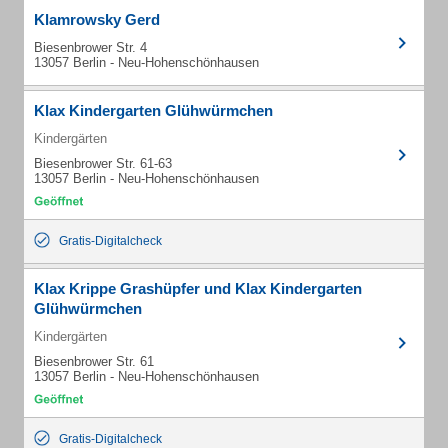
Klamrowsky Gerd
Biesenbrower Str. 4
13057 Berlin - Neu-Hohenschönhausen
Klax Kindergarten Glühwürmchen
Kindergärten
Biesenbrower Str. 61-63
13057 Berlin - Neu-Hohenschönhausen
Gratis-Digitalcheck
Klax Krippe Grashüpfer und Klax Kindergarten
Glühwürmchen
Kindergärten
Biesenbrower Str. 61
13057 Berlin - Neu-Hohenschönhausen
Gratis-Digitalcheck