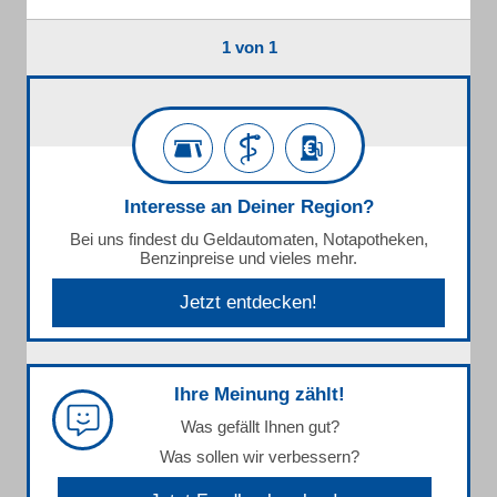
1 von 1
Interesse an Deiner Region?
Bei uns findest du Geldautomaten, Notapotheken,
Benzinpreise und vieles mehr.
Jetzt entdecken!
Ihre Meinung zählt!
Was gefällt Ihnen gut?
Was sollen wir verbessern?