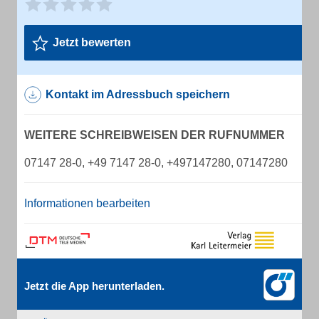
Jetzt bewerten
Kontakt im Adressbuch speichern
WEITERE SCHREIBWEISEN DER RUFNUMMER
07147 28-0, +49 7147 28-0, +497147280, 07147280
Informationen bearbeiten
Jetzt die App herunterladen.