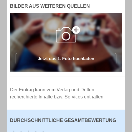
BILDER AUS WEITEREN QUELLEN
Jetzt das 1. Foto hochladen
Der Eintrag kann vom Verlag und Dritten
recherchierte Inhalte bzw. Services enthalten.
DURCHSCHNITTLICHE GESAMTBEWERTUNG