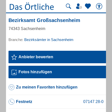
Bezirksamt Großsachsenheim
74343 Sachsenheim
Branche:
Bezirksämter in Sachsenheim
Anbieter bewerten
Fotos hinzufügen
Zu meinen Favoriten hinzufügen
Festnetz