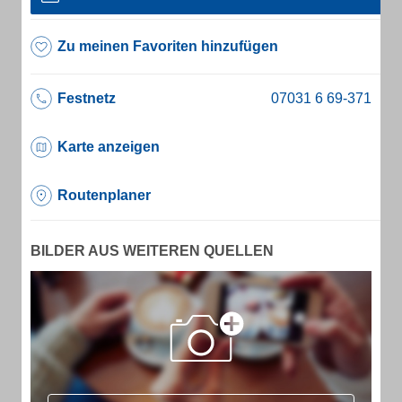
Zu meinen Favoriten hinzufügen
Festnetz
Karte anzeigen
Routenplaner
BILDER AUS WEITEREN QUELLEN