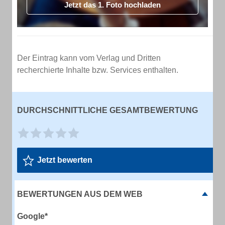
Jetzt das 1. Foto hochladen
Der Eintrag kann vom Verlag und Dritten
recherchierte Inhalte bzw. Services enthalten.
DURCHSCHNITTLICHE GESAMTBEWERTUNG
Jetzt bewerten
BEWERTUNGEN AUS DEM WEB
Google*