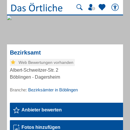
Bezirksamt
Web Bewertungen vorhanden
Albert-Schweitzer-Str. 2
Böblingen - Dagersheim
Branche:
Bezirksämter in Böblingen
Anbieter bewerten
Fotos hinzufügen