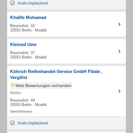
Gratis-Digitalcheck
Khalife Mohamad
Beusselstr. 16
10553 Berlin - Moabit
Kleinod Uwe
Beusselstr. 37
10553 Berlin - Moabit
Köhrich Reifenhandel-Service GmbH Filiale ,
Vergölst
Web Bewertungen vorhanden
Reifen
Beusselstr. 44
10553 Berlin - Moabit
Gratis-Digitalcheck