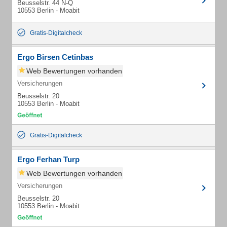
Beusselstr. 44 N-Q
10553 Berlin - Moabit
Gratis-Digitalcheck
Ergo Birsen Cetinbas
Web Bewertungen vorhanden
Versicherungen
Beusselstr. 20
10553 Berlin - Moabit
Gratis-Digitalcheck
Ergo Ferhan Turp
Web Bewertungen vorhanden
Versicherungen
Beusselstr. 20
10553 Berlin - Moabit