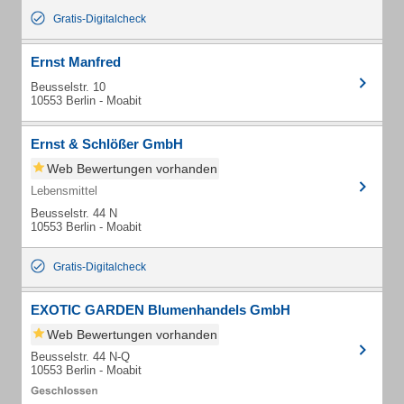
Gratis-Digitalcheck
Ernst Manfred
Beusselstr. 10
10553 Berlin - Moabit
Ernst & Schlößer GmbH
Web Bewertungen vorhanden
Lebensmittel
Beusselstr. 44 N
10553 Berlin - Moabit
Gratis-Digitalcheck
EXOTIC GARDEN Blumenhandels GmbH
Web Bewertungen vorhanden
Beusselstr. 44 N-Q
10553 Berlin - Moabit