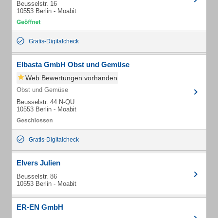
Beusselstr. 16
10553 Berlin - Moabit
Gratis-Digitalcheck
Elbasta GmbH Obst und Gemüse
Web Bewertungen vorhanden
Obst und Gemüse
Beusselstr. 44 N-QU
10553 Berlin - Moabit
Gratis-Digitalcheck
Elvers Julien
Beusselstr. 86
10553 Berlin - Moabit
ER-EN GmbH