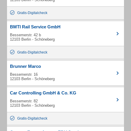
Gratis-Digitalcheck
BMTI Rail Service GmbH
Bessemerstr. 42 b
12103 Berlin - Schöneberg
Gratis-Digitalcheck
Brunner Marco
Bessemerstr. 16
12103 Berlin - Schöneberg
Car Controlling GmbH & Co. KG
Bessemerstr. 82
12103 Berlin - Schöneberg
Gratis-Digitalcheck