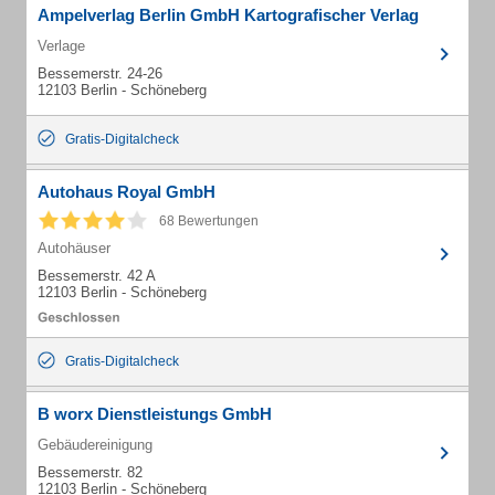
Ampelverlag Berlin GmbH Kartografischer Verlag
Verlage
Bessemerstr. 24-26
12103 Berlin - Schöneberg
Gratis-Digitalcheck
Autohaus Royal GmbH
68 Bewertungen
Autohäuser
Bessemerstr. 42 A
12103 Berlin - Schöneberg
Gratis-Digitalcheck
B worx Dienstleistungs GmbH
Gebäudereinigung
Bessemerstr. 82
12103 Berlin - Schöneberg