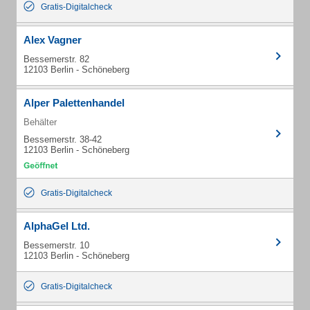
Gratis-Digitalcheck
Alex Vagner
Bessemerstr. 82
12103 Berlin - Schöneberg
Alper Palettenhandel
Behälter
Bessemerstr. 38-42
12103 Berlin - Schöneberg
Gratis-Digitalcheck
AlphaGel Ltd.
Bessemerstr. 10
12103 Berlin - Schöneberg
Gratis-Digitalcheck