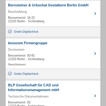
Bernsteiner & Urbschat Gestalterei Berlin GmbH
Berufsbildung
Bessemerstr. 16-22
12103 Berlin - Schöneberg
Gratis-Digitalcheck
besscom Firmengruppe
Druckereien
Bessemerstr. 83-91
12103 Berlin - Schöneberg
Gratis-Digitalcheck
BLP Gesellschaft für CAD und
Informationsmanagement mbH
Technische Dokumentationen
Bessemerstr. 82
12103 Berlin - Schöneberg