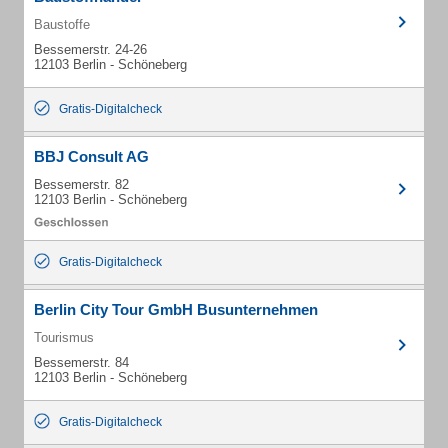
Baustoffe
Bessemerstr. 24-26
12103 Berlin - Schöneberg
Gratis-Digitalcheck
BBJ Consult AG
Bessemerstr. 82
12103 Berlin - Schöneberg
Gratis-Digitalcheck
Berlin City Tour GmbH Busunternehmen
Tourismus
Bessemerstr. 84
12103 Berlin - Schöneberg
Gratis-Digitalcheck