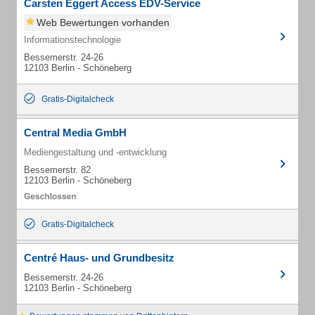
Carsten Eggert Access EDV-Service
Web Bewertungen vorhanden
Informationstechnologie
Bessemerstr. 24-26
12103 Berlin - Schöneberg
Gratis-Digitalcheck
Central Media GmbH
Mediengestaltung und -entwicklung
Bessemerstr. 82
12103 Berlin - Schöneberg
Gratis-Digitalcheck
Centré Haus- und Grundbesitz
Bessemerstr. 24-26
12103 Berlin - Schöneberg