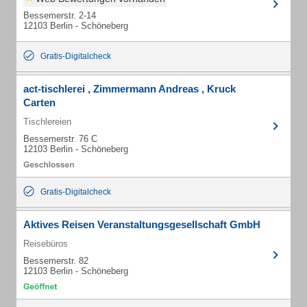
Bessemerstr. 2-14
12103 Berlin - Schöneberg
Gratis-Digitalcheck
act-tischlerei , Zimmermann Andreas , Kruck
Carten
Tischlereien
Bessemerstr. 76 C
12103 Berlin - Schöneberg
Gratis-Digitalcheck
Aktives Reisen Veranstaltungsgesellschaft GmbH
Reisebüros
Bessemerstr. 82
12103 Berlin - Schöneberg