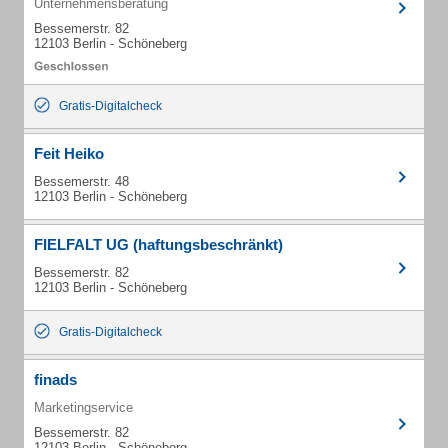
Unternehmensberatung
Bessemerstr. 82
12103 Berlin - Schöneberg
Gratis-Digitalcheck
Feit Heiko
Bessemerstr. 48
12103 Berlin - Schöneberg
FIELFALT UG (haftungsbeschränkt)
Bessemerstr. 82
12103 Berlin - Schöneberg
Gratis-Digitalcheck
finads
Marketingservice
Bessemerstr. 82
12103 Berlin - Schöneberg