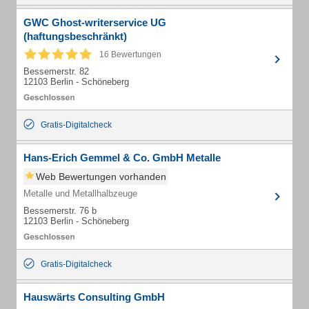
GWC Ghost-writerservice UG
(haftungsbeschränkt)
16 Bewertungen
Bessemerstr. 82
12103 Berlin - Schöneberg
Gratis-Digitalcheck
Hans-Erich Gemmel & Co. GmbH Metalle
Web Bewertungen vorhanden
Metalle und Metallhalbzeuge
Bessemerstr. 76 b
12103 Berlin - Schöneberg
Gratis-Digitalcheck
Hauswärts Consulting GmbH