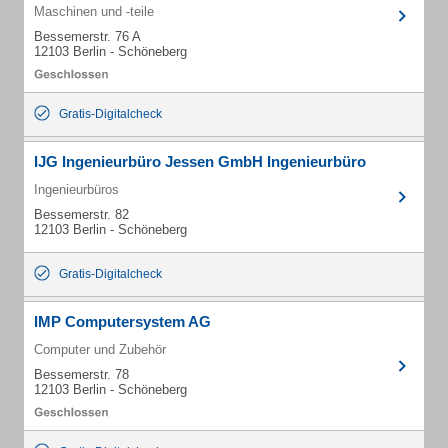
Maschinen und -teile
Bessemerstr. 76 A
12103 Berlin - Schöneberg
Gratis-Digitalcheck
IJG Ingenieurbüro Jessen GmbH Ingenieurbüro
Ingenieurbüros
Bessemerstr. 82
12103 Berlin - Schöneberg
Gratis-Digitalcheck
IMP Computersystem AG
Computer und Zubehör
Bessemerstr. 78
12103 Berlin - Schöneberg