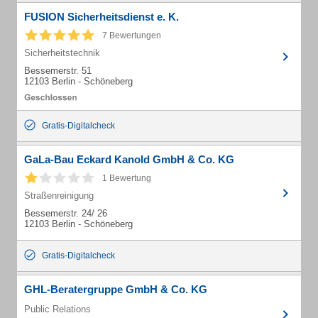
FUSION Sicherheitsdienst e. K.
7 Bewertungen
Sicherheitstechnik
Bessemerstr. 51
12103 Berlin - Schöneberg
Gratis-Digitalcheck
GaLa-Bau Eckard Kanold GmbH & Co. KG
1 Bewertung
Straßenreinigung
Bessemerstr. 24/ 26
12103 Berlin - Schöneberg
Gratis-Digitalcheck
GHL-Beratergruppe GmbH & Co. KG
Public Relations