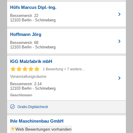
Höfs Marcus Dipl.-Ing.
Bessemerstr. 22
12103 Berlin - Schöneberg
Hoffmann Jörg
Bessemerstr. 68
12103 Berlin - Schöneberg
IGG Malzfabrik mbH
1 Bewertung + 7 weitere...
Veranstaltungsräume
Bessemerstr. 2-14
12103 Berlin - Schöneberg
Gratis-Digitalcheck
Ihle Maschinenbau GmbH
Web Bewertungen vorhanden