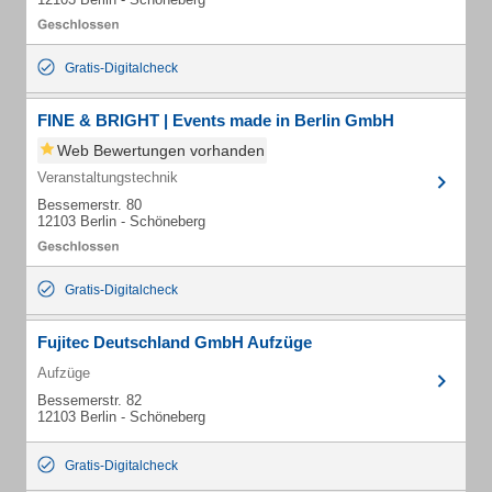
Gratis-Digitalcheck
FINE & BRIGHT | Events made in Berlin GmbH
Web Bewertungen vorhanden
Veranstaltungstechnik
Bessemerstr. 80
12103 Berlin - Schöneberg
Gratis-Digitalcheck
Fujitec Deutschland GmbH Aufzüge
Aufzüge
Bessemerstr. 82
12103 Berlin - Schöneberg
Gratis-Digitalcheck