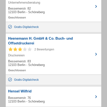
Unternehmensberatung
Bessemerstr. 82
12103 Berlin - Schöneberg
Gratis-Digitalcheck
Heenemann H. GmbH & Co. Buch- und
Offsetdruckerei
2 Bewertungen
Druckereien
Bessemerstr. 83
12103 Berlin - Schöneberg
Gratis-Digitalcheck
Hensel Wilfrid
Bessemerstr. 76
12103 Berlin - Schöneberg