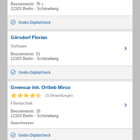
Bessemerstr. 76 c
12103 Berlin - Schöneberg
Gratis-Digitalcheck
Görsdorf Florian
Software
Bessemerstr. 51
12103 Berlin - Schöneberg
Gratis-Digitalcheck
Greencar Inh. Ortlieb Mirco
15 Bewertungen
Filtertechnik
Bessemerstr. 16
12103 Berlin - Schöneberg
Gratis-Digitalcheck