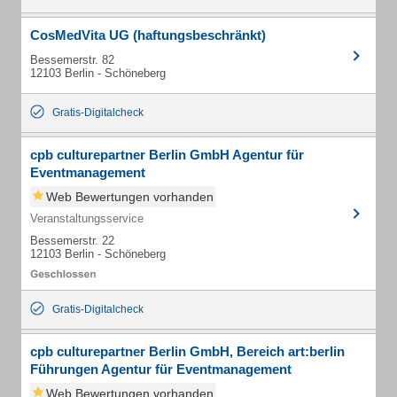
CosMedVita UG (haftungsbeschränkt)
Bessemerstr. 82
12103 Berlin - Schöneberg
Gratis-Digitalcheck
cpb culturepartner Berlin GmbH Agentur für
Eventmanagement
Web Bewertungen vorhanden
Veranstaltungsservice
Bessemerstr. 22
12103 Berlin - Schöneberg
Gratis-Digitalcheck
cpb culturepartner Berlin GmbH, Bereich art:berlin
Führungen Agentur für Eventmanagement
Web Bewertungen vorhanden