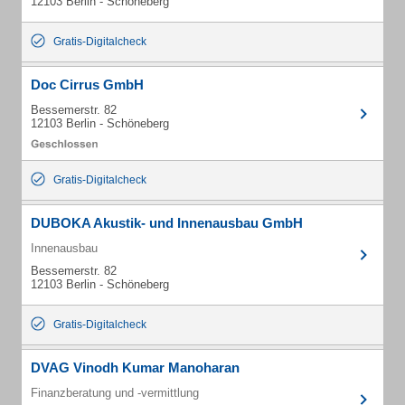
12103 Berlin - Schöneberg
Gratis-Digitalcheck
Doc Cirrus GmbH
Bessemerstr. 82
12103 Berlin - Schöneberg
Gratis-Digitalcheck
DUBOKA Akustik- und Innenausbau GmbH
Innenausbau
Bessemerstr. 82
12103 Berlin - Schöneberg
Gratis-Digitalcheck
DVAG Vinodh Kumar Manoharan
Finanzberatung und -vermittlung