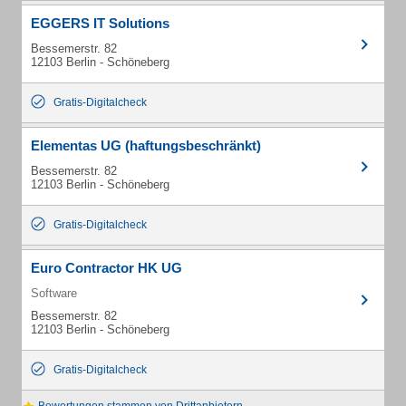
EGGERS IT Solutions
Bessemerstr. 82
12103 Berlin - Schöneberg
Gratis-Digitalcheck
Elementas UG (haftungsbeschränkt)
Bessemerstr. 82
12103 Berlin - Schöneberg
Gratis-Digitalcheck
Euro Contractor HK UG
Software
Bessemerstr. 82
12103 Berlin - Schöneberg
Gratis-Digitalcheck