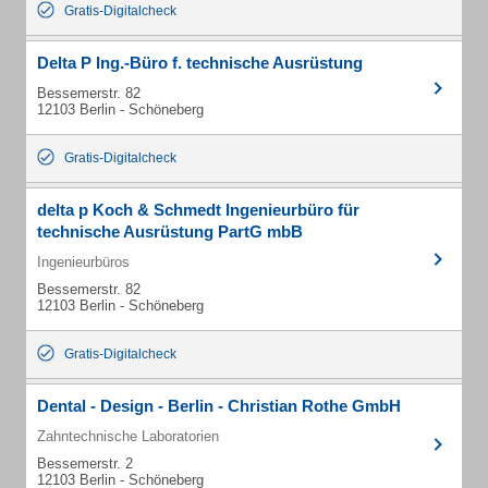
Gratis-Digitalcheck
Delta P Ing.-Büro f. technische Ausrüstung
Bessemerstr. 82
12103 Berlin - Schöneberg
Gratis-Digitalcheck
delta p Koch & Schmedt Ingenieurbüro für
technische Ausrüstung PartG mbB
Ingenieurbüros
Bessemerstr. 82
12103 Berlin - Schöneberg
Gratis-Digitalcheck
Dental - Design - Berlin - Christian Rothe GmbH
Zahntechnische Laboratorien
Bessemerstr. 2
12103 Berlin - Schöneberg