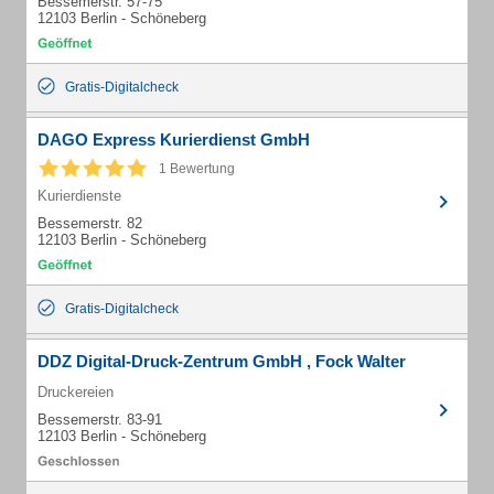
Bessemerstr. 57-75
12103 Berlin - Schöneberg
Gratis-Digitalcheck
DAGO Express Kurierdienst GmbH
1 Bewertung
Kurierdienste
Bessemerstr. 82
12103 Berlin - Schöneberg
Gratis-Digitalcheck
DDZ Digital-Druck-Zentrum GmbH , Fock Walter
Druckereien
Bessemerstr. 83-91
12103 Berlin - Schöneberg