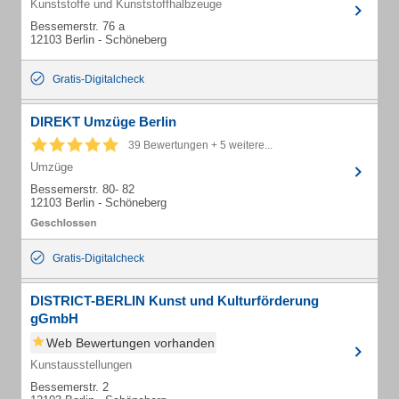
Kunststoffe und Kunststoffhalbzeuge
Bessemerstr. 76 a
12103 Berlin - Schöneberg
Gratis-Digitalcheck
DIREKT Umzüge Berlin
39 Bewertungen + 5 weitere...
Umzüge
Bessemerstr. 80- 82
12103 Berlin - Schöneberg
Gratis-Digitalcheck
DISTRICT-BERLIN Kunst und Kulturförderung
gGmbH
Web Bewertungen vorhanden
Kunstausstellungen
Bessemerstr. 2