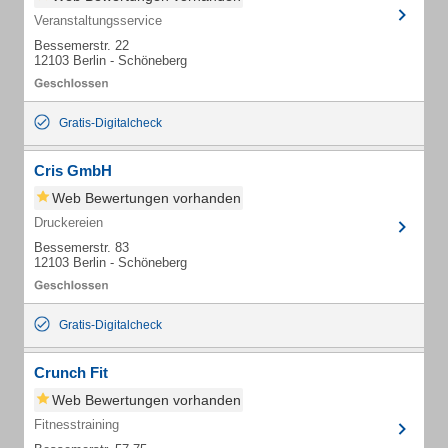
Veranstaltungsservice
Bessemerstr. 22
12103 Berlin - Schöneberg
Gratis-Digitalcheck
Cris GmbH
Web Bewertungen vorhanden
Druckereien
Bessemerstr. 83
12103 Berlin - Schöneberg
Gratis-Digitalcheck
Crunch Fit
Web Bewertungen vorhanden
Fitnesstraining