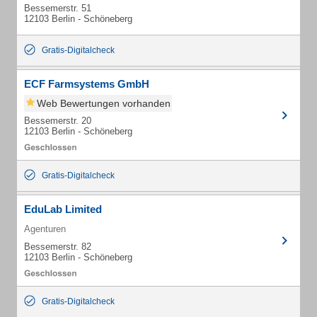
Bessemerstr. 51
12103 Berlin - Schöneberg
Gratis-Digitalcheck
ECF Farmsystems GmbH
Web Bewertungen vorhanden
Bessemerstr. 20
12103 Berlin - Schöneberg
Gratis-Digitalcheck
EduLab Limited
Agenturen
Bessemerstr. 82
12103 Berlin - Schöneberg
Gratis-Digitalcheck