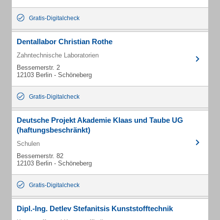
Gratis-Digitalcheck
Dentallabor Christian Rothe
Zahntechnische Laboratorien
Bessemerstr. 2
12103 Berlin - Schöneberg
Gratis-Digitalcheck
Deutsche Projekt Akademie Klaas und Taube UG
(haftungsbeschränkt)
Schulen
Bessemerstr. 82
12103 Berlin - Schöneberg
Gratis-Digitalcheck
Dipl.-Ing. Detlev Stefanitsis Kunststofftechnik