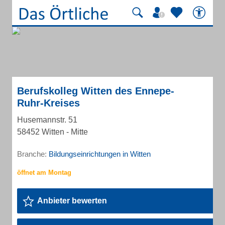
Berufskolleg Witten des Ennepe-
Ruhr-Kreises
Husemannstr. 51
58452 Witten - Mitte
Branche:
Bildungseinrichtungen in Witten
Anbieter bewerten