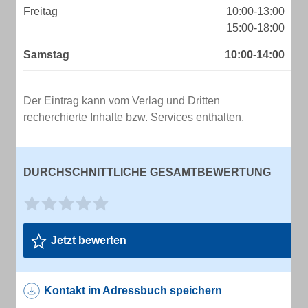
Freitag
10:00-13:00
15:00-18:00
Samstag
10:00-14:00
Der Eintrag kann vom Verlag und Dritten
recherchierte Inhalte bzw. Services enthalten.
DURCHSCHNITTLICHE GESAMTBEWERTUNG
Jetzt bewerten
Kontakt im Adressbuch speichern