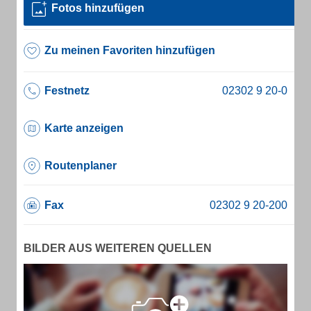
Fotos hinzufügen
Zu meinen Favoriten hinzufügen
Festnetz
Karte anzeigen
Routenplaner
Fax
BILDER AUS WEITEREN QUELLEN