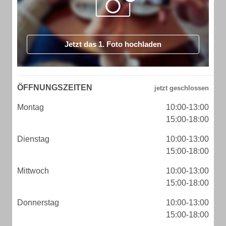
Jetzt das 1. Foto hochladen
ÖFFNUNGSZEITEN
Montag
10:00-13:00
15:00-18:00
Dienstag
10:00-13:00
15:00-18:00
Mittwoch
10:00-13:00
15:00-18:00
Donnerstag
10:00-13:00
15:00-18:00