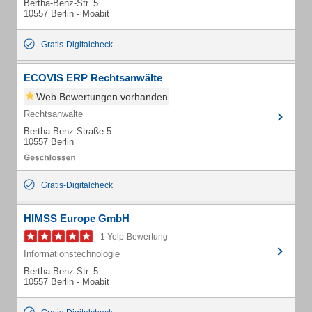
Bertha-Benz-Str. 5
10557 Berlin - Moabit
Gratis-Digitalcheck
ECOVIS ERP Rechtsanwälte
Web Bewertungen vorhanden
Rechtsanwälte
Bertha-Benz-Straße 5
10557 Berlin
Gratis-Digitalcheck
HIMSS Europe GmbH
1 Yelp-Bewertung
Informationstechnologie
Bertha-Benz-Str. 5
10557 Berlin - Moabit