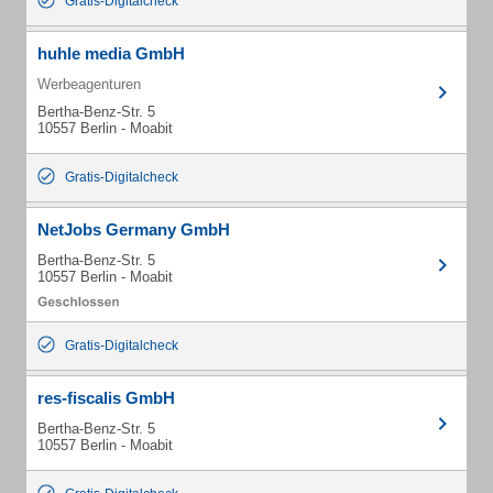
Gratis-Digitalcheck
huhle media GmbH
Werbeagenturen
Bertha-Benz-Str. 5
10557 Berlin - Moabit
Gratis-Digitalcheck
NetJobs Germany GmbH
Bertha-Benz-Str. 5
10557 Berlin - Moabit
Gratis-Digitalcheck
res-fiscalis GmbH
Bertha-Benz-Str. 5
10557 Berlin - Moabit