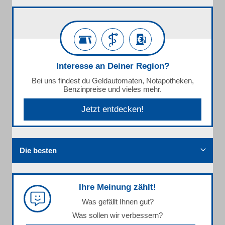
Interesse an Deiner Region?
Bei uns findest du Geldautomaten, Notapotheken,
Benzinpreise und vieles mehr.
Jetzt entdecken!
Die besten
Ihre Meinung zählt!
Was gefällt Ihnen gut?
Was sollen wir verbessern?