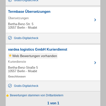
Gratis-Digitalcheck
Termbase Übersetzungen
Übersetzungen
Bertha-Benz-Str. 5
10557 Berlin - Moabit
Gratis-Digitalcheck
vardea logistics GmbH Kurierdienst
Web Bewertungen vorhanden
Kurierdienste
Bertha-Benz-Straße 5
10557 Berlin - Moabit
Gratis-Digitalcheck
Bewertungen stammen von Drittanbietern
1 von 1