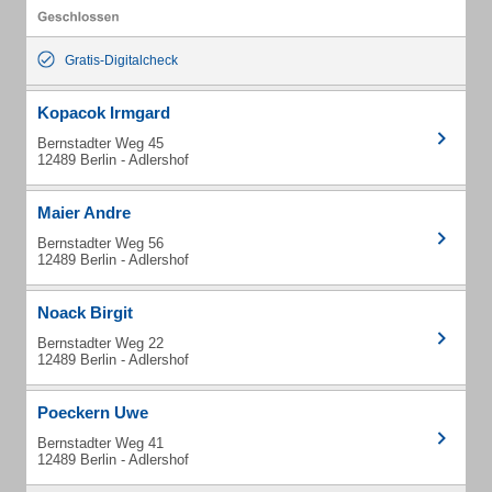
Gratis-Digitalcheck
Kopacok Irmgard
Bernstadter Weg 45
12489 Berlin - Adlershof
Maier Andre
Bernstadter Weg 56
12489 Berlin - Adlershof
Noack Birgit
Bernstadter Weg 22
12489 Berlin - Adlershof
Poeckern Uwe
Bernstadter Weg 41
12489 Berlin - Adlershof