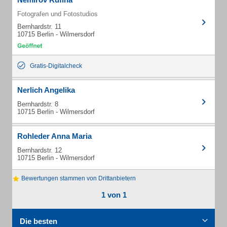
Fotografen und Fotostudios
Bernhardstr. 11
10715 Berlin - Wilmersdorf
Gratis-Digitalcheck
Nerlich Angelika
Bernhardstr. 8
10715 Berlin - Wilmersdorf
Rohleder Anna Maria
Bernhardstr. 12
10715 Berlin - Wilmersdorf
Bewertungen stammen von Drittanbietern
1 von 1
Die besten