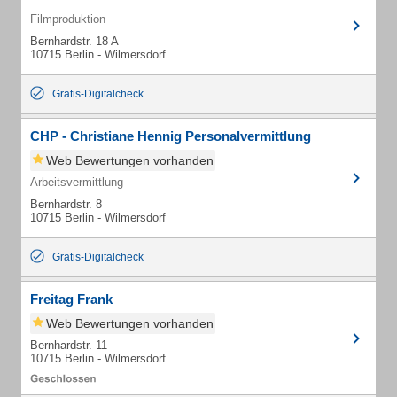
Filmproduktion
Bernhardstr. 18 A
10715 Berlin - Wilmersdorf
Gratis-Digitalcheck
CHP - Christiane Hennig Personalvermittlung
Web Bewertungen vorhanden
Arbeitsvermittlung
Bernhardstr. 8
10715 Berlin - Wilmersdorf
Gratis-Digitalcheck
Freitag Frank
Web Bewertungen vorhanden
Bernhardstr. 11
10715 Berlin - Wilmersdorf