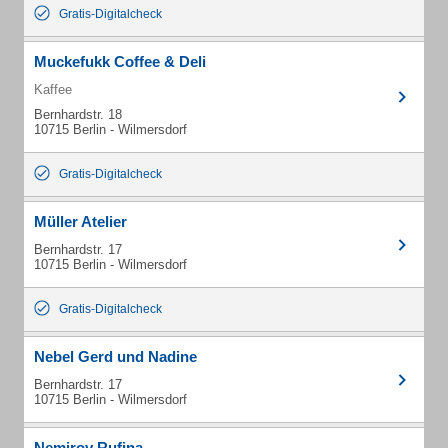
Gratis-Digitalcheck
Muckefukk Coffee & Deli
Kaffee
Bernhardstr. 18
10715 Berlin - Wilmersdorf
Gratis-Digitalcheck
Müller Atelier
Bernhardstr. 17
10715 Berlin - Wilmersdorf
Gratis-Digitalcheck
Nebel Gerd und Nadine
Bernhardstr. 17
10715 Berlin - Wilmersdorf
Nemirov Rufina