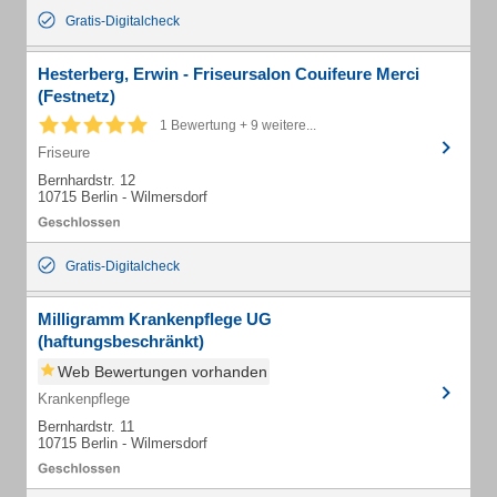
Gratis-Digitalcheck
Hesterberg, Erwin - Friseursalon Couifeure Merci
(Festnetz)
1 Bewertung + 9 weitere...
Friseure
Bernhardstr. 12
10715 Berlin - Wilmersdorf
Gratis-Digitalcheck
Milligramm Krankenpflege UG
(haftungsbeschränkt)
Web Bewertungen vorhanden
Krankenpflege
Bernhardstr. 11
10715 Berlin - Wilmersdorf