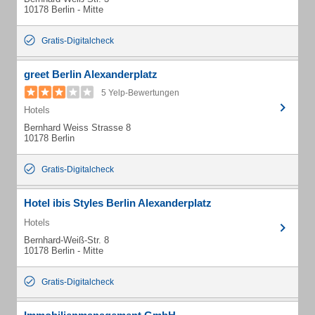
10178 Berlin - Mitte
Gratis-Digitalcheck
greet Berlin Alexanderplatz
5 Yelp-Bewertungen
Hotels
Bernhard Weiss Strasse 8
10178 Berlin
Gratis-Digitalcheck
Hotel ibis Styles Berlin Alexanderplatz
Hotels
Bernhard-Weiß-Str. 8
10178 Berlin - Mitte
Gratis-Digitalcheck