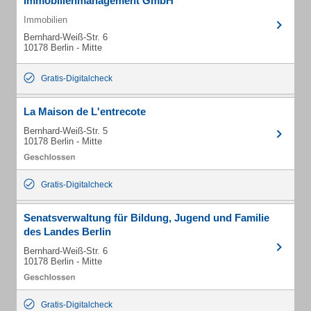
Immobilienmanagement GmbH
Immobilien
Bernhard-Weiß-Str. 6
10178 Berlin - Mitte
Gratis-Digitalcheck
La Maison de L'entrecote
Bernhard-Weiß-Str. 5
10178 Berlin - Mitte
Gratis-Digitalcheck
Senatsverwaltung für Bildung, Jugend und Familie
des Landes Berlin
Bernhard-Weiß-Str. 6
10178 Berlin - Mitte
Gratis-Digitalcheck