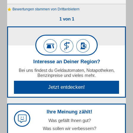
Bewertungen stammen von Drittanbietern
1 von 1
Interesse an Deiner Region?
Bei uns findest du Geldautomaten, Notapotheken,
Benzinpreise und vieles mehr.
Jetzt entdecken!
Ihre Meinung zählt!
Was gefällt Ihnen gut?
Was sollen wir verbessern?