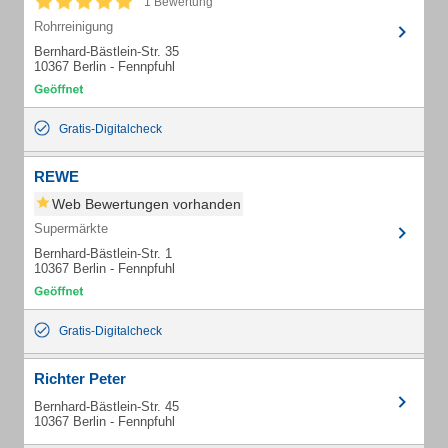
1 Bewertung
Rohrreinigung
Bernhard-Bästlein-Str. 35
10367 Berlin - Fennpfuhl
Gratis-Digitalcheck
REWE
Web Bewertungen vorhanden
Supermärkte
Bernhard-Bästlein-Str. 1
10367 Berlin - Fennpfuhl
Gratis-Digitalcheck
Richter Peter
Bernhard-Bästlein-Str. 45
10367 Berlin - Fennpfuhl