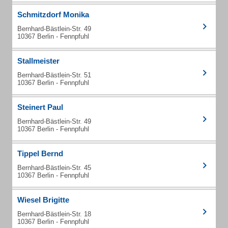
Schmitzdorf Monika
Bernhard-Bästlein-Str. 49
10367 Berlin - Fennpfuhl
Stallmeister
Bernhard-Bästlein-Str. 51
10367 Berlin - Fennpfuhl
Steinert Paul
Bernhard-Bästlein-Str. 49
10367 Berlin - Fennpfuhl
Tippel Bernd
Bernhard-Bästlein-Str. 45
10367 Berlin - Fennpfuhl
Wiesel Brigitte
Bernhard-Bästlein-Str. 18
10367 Berlin - Fennpfuhl