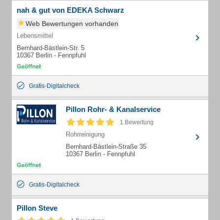
nah & gut von EDEKA Schwarz
Web Bewertungen vorhanden
Lebensmittel
Bernhard-Bästlein-Str. 5
10367 Berlin - Fennpfuhl
Gratis-Digitalcheck
Pillon Rohr- & Kanalservice
1 Bewertung
Rohrreinigung
Bernhard-Bästlein-Straße 35
10367 Berlin - Fennpfuhl
Gratis-Digitalcheck
Pillon Steve