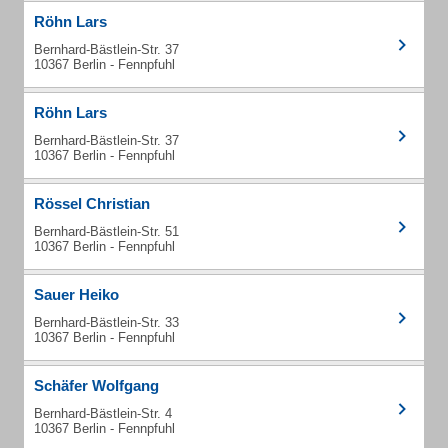
Röhn Lars
Bernhard-Bästlein-Str. 37
10367 Berlin - Fennpfuhl
Röhn Lars
Bernhard-Bästlein-Str. 37
10367 Berlin - Fennpfuhl
Rössel Christian
Bernhard-Bästlein-Str. 51
10367 Berlin - Fennpfuhl
Sauer Heiko
Bernhard-Bästlein-Str. 33
10367 Berlin - Fennpfuhl
Schäfer Wolfgang
Bernhard-Bästlein-Str. 4
10367 Berlin - Fennpfuhl