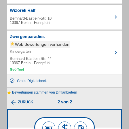
Wizorek Ralf
Bernhard-Bästlein-Str. 18
10367 Berlin - Fennpfuhl
Zwergenparadies
Web Bewertungen vorhanden
Kindergärten
Bernhard-Bästlein-Str. 44
10367 Berlin - Fennpfuhl
Gratis-Digitalcheck
Bewertungen stammen von Drittanbietern
2 von 2
ZURÜCK