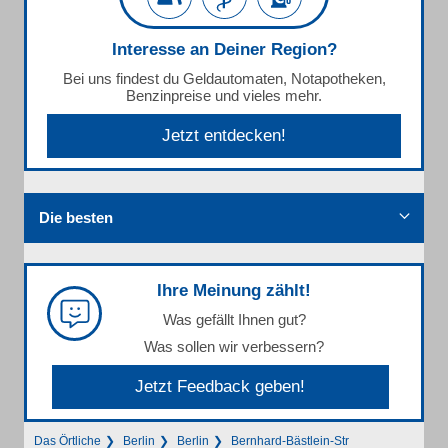
Interesse an Deiner Region?
Bei uns findest du Geldautomaten, Notapotheken,
Benzinpreise und vieles mehr.
Jetzt entdecken!
Die besten
Ihre Meinung zählt!
Was gefällt Ihnen gut?
Was sollen wir verbessern?
Jetzt Feedback geben!
Das Örtliche
Berlin
Berlin
Bernhard-Bästlein-Str