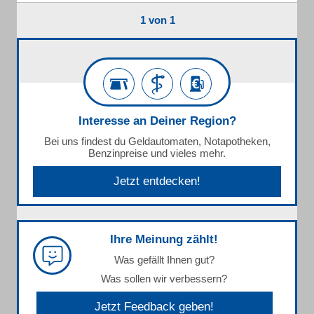
1 von 1
Interesse an Deiner Region?
Bei uns findest du Geldautomaten, Notapotheken,
Benzinpreise und vieles mehr.
Jetzt entdecken!
Ihre Meinung zählt!
Was gefällt Ihnen gut?
Was sollen wir verbessern?
Jetzt Feedback geben!