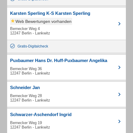
Karsten Sperling K-S Karsten Sperling
Web Bewertungen vorhanden
Bernecker Weg 4
12247 Berlin - Lankwitz
Gratis-Digitalcheck
Puxbaumer Hans Dr. Huff-Puxbaumer Angelika
Bernecker Weg 36
12247 Berlin - Lankwitz
Schneider Jan
Bernecker Weg 28
12247 Berlin - Lankwitz
Schwarzer-Aschendorf Ingrid
Bernecker Weg 19
12247 Berlin - Lankwitz