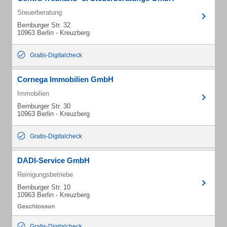
Steuerberatung
Bernburger Str. 32
10963 Berlin - Kreuzberg
Gratis-Digitalcheck
Cornega Immobilien GmbH
Immobilien
Bernburger Str. 30
10963 Berlin - Kreuzberg
Gratis-Digitalcheck
DADI-Service GmbH
Reinigungsbetriebe
Bernburger Str. 10
10963 Berlin - Kreuzberg
Gratis-Digitalcheck