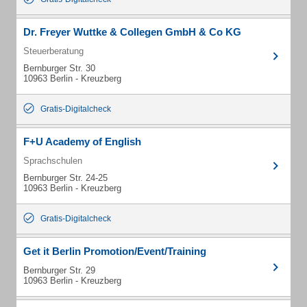
Dr. Freyer Wuttke & Collegen GmbH & Co KG
Steuerberatung
Bernburger Str. 30
10963 Berlin - Kreuzberg
Gratis-Digitalcheck
F+U Academy of English
Sprachschulen
Bernburger Str. 24-25
10963 Berlin - Kreuzberg
Gratis-Digitalcheck
Get it Berlin Promotion/Event/Training
Bernburger Str. 29
10963 Berlin - Kreuzberg