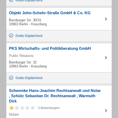
Gratis-Digitalcheck
Objekt John-Schehr-Straße GmbH & Co. KG
Bernburger Str. 30/31
10963 Berlin - Kreuzberg
Gratis-Digitalcheck
PKS Wirtschafts- und Politikberatung GmbH
Public Relations
Bernburger Str. 32
10963 Berlin - Kreuzberg
Gratis-Digitalcheck
Schwenke Hans-Joachim Rechtsanwalt und Notar
, Schütz Sebastian Dr. Rechtsanwalt , Warmuth
Dirk
3 Bewertungen
Notare