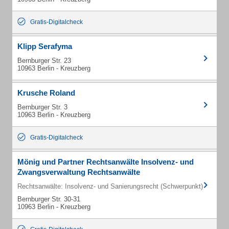
Gratis-Digitalcheck
Klipp Serafyma
Bernburger Str. 23
10963 Berlin - Kreuzberg
Krusche Roland
Bernburger Str. 3
10963 Berlin - Kreuzberg
Gratis-Digitalcheck
Mönig und Partner Rechtsanwälte Insolvenz- und
Zwangsverwaltung Rechtsanwälte
Rechtsanwälte: Insolvenz- und Sanierungsrecht (Schwerpunkt)
Bernburger Str. 30-31
10963 Berlin - Kreuzberg