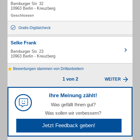
Bernburger Str. 32
10963 Berlin - Kreuzberg
Gratis-Digitalcheck
Selke Frank
Bernburger Str. 23
10963 Berlin - Kreuzberg
Bewertungen stammen von Drittanbietern
1 von 2
WEITER
Ihre Meinung zählt!
Was gefällt Ihnen gut?
Was sollen wir verbessern?
Jetzt Feedback geben!