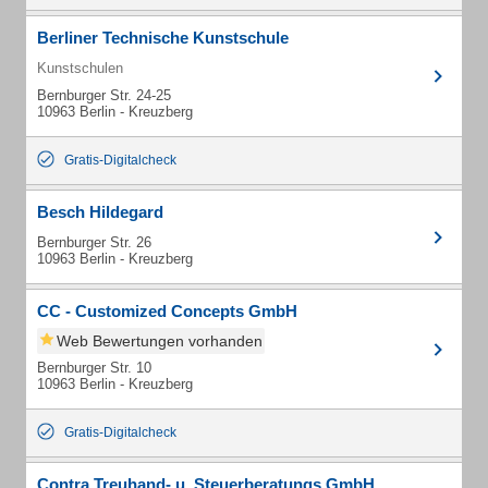
Berliner Technische Kunstschule
Kunstschulen
Bernburger Str. 24-25
10963 Berlin - Kreuzberg
Gratis-Digitalcheck
Besch Hildegard
Bernburger Str. 26
10963 Berlin - Kreuzberg
CC - Customized Concepts GmbH
Web Bewertungen vorhanden
Bernburger Str. 10
10963 Berlin - Kreuzberg
Gratis-Digitalcheck
Contra Treuhand- u. Steuerberatungs GmbH