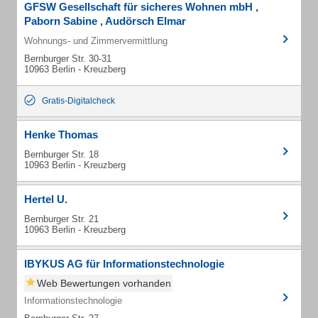
GFSW Gesellschaft für sicheres Wohnen mbH ,
Paborn Sabine , Audörsch Elmar
Wohnungs- und Zimmervermittlung
Bernburger Str. 30-31
10963 Berlin - Kreuzberg
Gratis-Digitalcheck
Henke Thomas
Bernburger Str. 18
10963 Berlin - Kreuzberg
Hertel U.
Bernburger Str. 21
10963 Berlin - Kreuzberg
IBYKUS AG für Informationstechnologie
Web Bewertungen vorhanden
Informationstechnologie