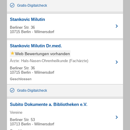
Gratis-Digitalcheck
Stankovic Milutin
Berliner Str. 36
10715 Berlin - Wilmersdorf
Stankovic Milutin Dr.med.
Web Bewertungen vorhanden
Ärzte: Hals-Nasen-Ohrenheilkunde (Fachärzte)
Berliner Str. 36
10715 Berlin - Wilmersdorf
Gratis-Digitalcheck
Subito Dokumente a. Bibliotheken e.V.
Vereine
Berliner Str. 53
10713 Berlin - Wilmersdorf