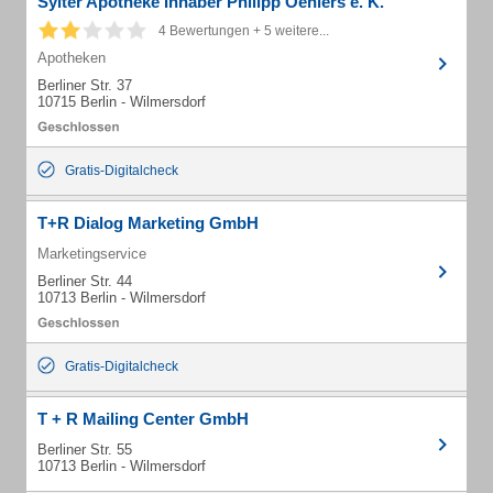
Sylter Apotheke Inhaber Philipp Oehlers e. K.
4 Bewertungen + 5 weitere...
Apotheken
Berliner Str. 37
10715 Berlin - Wilmersdorf
Gratis-Digitalcheck
T+R Dialog Marketing GmbH
Marketingservice
Berliner Str. 44
10713 Berlin - Wilmersdorf
Gratis-Digitalcheck
T + R Mailing Center GmbH
Berliner Str. 55
10713 Berlin - Wilmersdorf