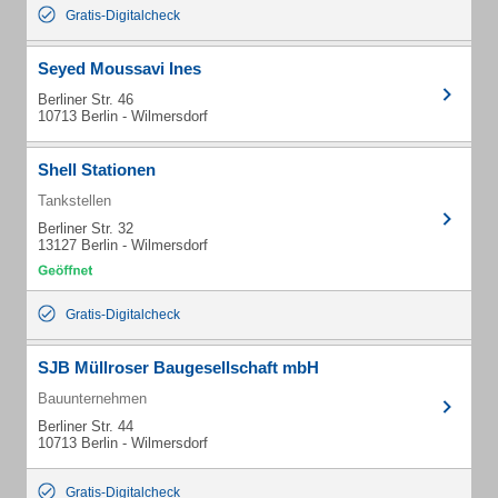
Gratis-Digitalcheck
Seyed Moussavi Ines
Berliner Str. 46
10713 Berlin - Wilmersdorf
Shell Stationen
Tankstellen
Berliner Str. 32
13127 Berlin - Wilmersdorf
Gratis-Digitalcheck
SJB Müllroser Baugesellschaft mbH
Bauunternehmen
Berliner Str. 44
10713 Berlin - Wilmersdorf
Gratis-Digitalcheck