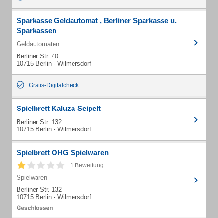
Sparkasse Geldautomat , Berliner Sparkasse u.
Sparkassen
Geldautomaten
Berliner Str. 40
10715 Berlin - Wilmersdorf
Gratis-Digitalcheck
Spielbrett Kaluza-Seipelt
Berliner Str. 132
10715 Berlin - Wilmersdorf
Spielbrett OHG Spielwaren
1 Bewertung
Spielwaren
Berliner Str. 132
10715 Berlin - Wilmersdorf