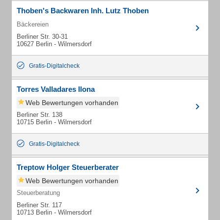
Thoben's Backwaren Inh. Lutz Thoben
Bäckereien
Berliner Str. 30-31
10627 Berlin - Wilmersdorf
Gratis-Digitalcheck
Torres Valladares Ilona
Web Bewertungen vorhanden
Berliner Str. 138
10715 Berlin - Wilmersdorf
Gratis-Digitalcheck
Treptow Holger Steuerberater
Web Bewertungen vorhanden
Steuerberatung
Berliner Str. 117
10713 Berlin - Wilmersdorf