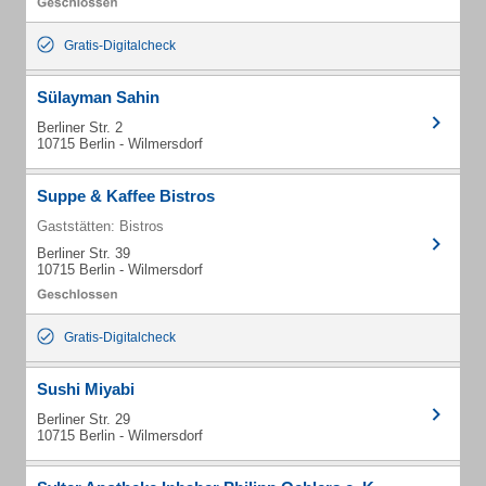
Gratis-Digitalcheck
Sülayman Sahin
Berliner Str. 2
10715 Berlin - Wilmersdorf
Suppe & Kaffee Bistros
Gaststätten: Bistros
Berliner Str. 39
10715 Berlin - Wilmersdorf
Gratis-Digitalcheck
Sushi Miyabi
Berliner Str. 29
10715 Berlin - Wilmersdorf