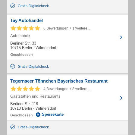
Gratis-Digitalcheck
Tay Autohandel
6 Bewertungen + 1 weitere...
Automobile
Berliner Str. 33
10715 Berlin - Wilmersdorf
Gratis-Digitalcheck
Tegernseer Tönnchen Bayerisches Restaurant
4 Bewertungen + 8 weitere...
Gaststätten und Restaurants
Berliner Str. 118
10713 Berlin - Wilmersdorf
Speisekarte
Gratis-Digitalcheck