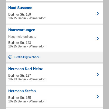
Hauf Susanne
Berliner Str. 159
10715 Berlin - Wilmersdorf
Hauswartungen
Hausmeisterdienste
Berliner Str. 143
10715 Berlin - Wilmersdorf
Gratis-Digitalcheck
Hermann Karl-Heinz
Berliner Str. 127
10713 Berlin - Wilmersdorf
Hermann Stefan
Berliner Str. 155
10715 Berlin - Wilmersdorf