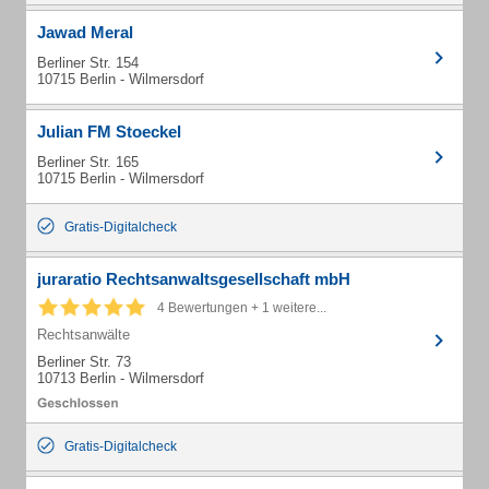
Jawad Meral
Berliner Str. 154
10715 Berlin - Wilmersdorf
Julian FM Stoeckel
Berliner Str. 165
10715 Berlin - Wilmersdorf
Gratis-Digitalcheck
juraratio Rechtsanwaltsgesellschaft mbH
4 Bewertungen + 1 weitere...
Rechtsanwälte
Berliner Str. 73
10713 Berlin - Wilmersdorf
Gratis-Digitalcheck