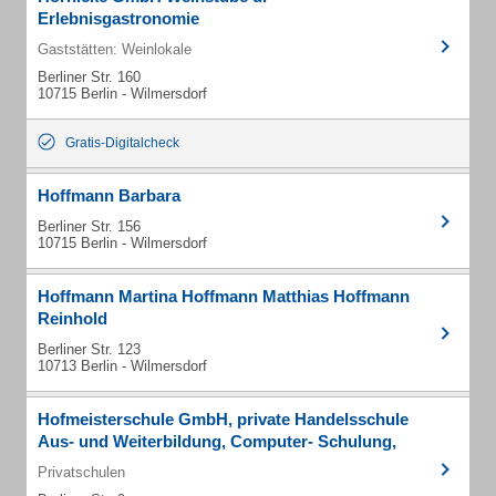
Erlebnisgastronomie
Gaststätten: Weinlokale
Berliner Str. 160
10715 Berlin - Wilmersdorf
Gratis-Digitalcheck
Hoffmann Barbara
Berliner Str. 156
10715 Berlin - Wilmersdorf
Hoffmann Martina Hoffmann Matthias Hoffmann
Reinhold
Berliner Str. 123
10713 Berlin - Wilmersdorf
Hofmeisterschule GmbH, private Handelsschule
Aus- und Weiterbildung, Computer- Schulung,
Privatschulen