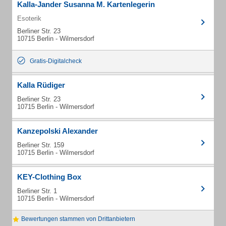
Kalla-Jander Susanna M. Kartenlegerin
Esoterik
Berliner Str. 23
10715 Berlin - Wilmersdorf
Gratis-Digitalcheck
Kalla Rüdiger
Berliner Str. 23
10715 Berlin - Wilmersdorf
Kanzepolski Alexander
Berliner Str. 159
10715 Berlin - Wilmersdorf
KEY-Clothing Box
Berliner Str. 1
10715 Berlin - Wilmersdorf
Bewertungen stammen von Drittanbietern