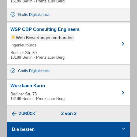
13189 Berlin - Prenzlauer Berg
Gratis-Digitalcheck
WSP CBP Consulting Engineers
Web Bewertungen vorhanden
Ingenieurbüros
Berliner Str. 69
13189 Berlin - Prenzlauer Berg
Gratis-Digitalcheck
Wurzbach Karin
Berliner Str. 73
13189 Berlin - Prenzlauer Berg
2 von 2
ZURÜCK
Die besten