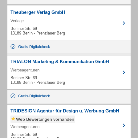
Theuberger Verlag GmbH
Verlage
Berliner Str. 69
13189 Berlin - Prenzlauer Berg
Gratis-Digitalcheck
TRIALON Marketing & Kommunikation GmbH
Werbeagenturen
Berliner Str. 69
13189 Berlin - Prenzlauer Berg
Gratis-Digitalcheck
TRIDESIGN Agentur für Design u. Werbung GmbH
Web Bewertungen vorhanden
Werbeagenturen
Berliner Str. 69