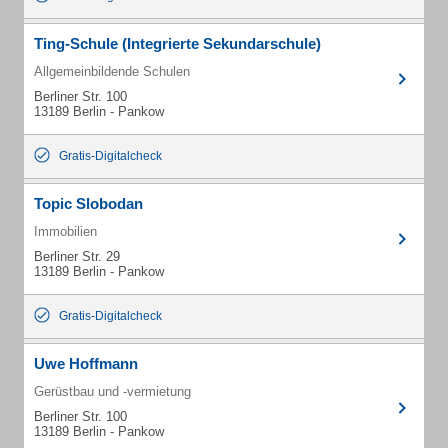
Ting-Schule (Integrierte Sekundarschule)
Allgemeinbildende Schulen
Berliner Str. 100
13189 Berlin - Pankow
Gratis-Digitalcheck
Topic Slobodan
Immobilien
Berliner Str. 29
13189 Berlin - Pankow
Gratis-Digitalcheck
Uwe Hoffmann
Gerüstbau und -vermietung
Berliner Str. 100
13189 Berlin - Pankow