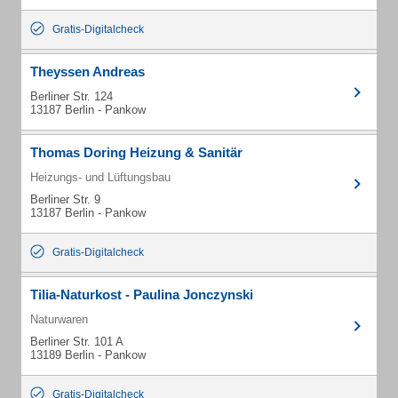
Gratis-Digitalcheck
Theyssen Andreas
Berliner Str. 124
13187 Berlin - Pankow
Thomas Doring Heizung & Sanitär
Heizungs- und Lüftungsbau
Berliner Str. 9
13187 Berlin - Pankow
Gratis-Digitalcheck
Tilia-Naturkost - Paulina Jonczynski
Naturwaren
Berliner Str. 101 A
13189 Berlin - Pankow
Gratis-Digitalcheck