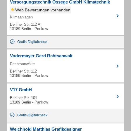
Versorgungstechnik Ossege GmbH Klimatechnik
Web Bewertungen vorhanden
Klimaanlagen
Berliner Str. 112 A
13189 Berlin - Pankow
Gratis-Digitalcheck
Vodermayer Gerd Rchtsanwalt
Rechtsanwälte
Berliner Str. 112
13189 Berlin - Pankow
V17 GmbH
Berliner Str. 101
13189 Berlin - Pankow
Gratis-Digitalcheck
Weichhold Matthias Grafikdesigner