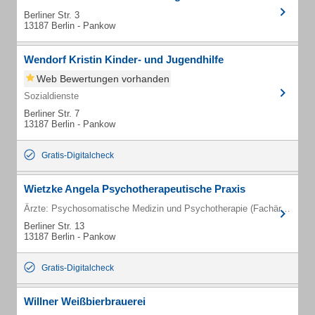
Berliner Str. 3
13187 Berlin - Pankow
Wendorf Kristin Kinder- und Jugendhilfe
Web Bewertungen vorhanden
Sozialdienste
Berliner Str. 7
13187 Berlin - Pankow
Gratis-Digitalcheck
Wietzke Angela Psychotherapeutische Praxis
Ärzte: Psychosomatische Medizin und Psychotherapie (Fachärzte)
Berliner Str. 13
13187 Berlin - Pankow
Gratis-Digitalcheck
Willner Weißbierbrauerei