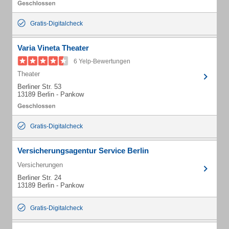
Gratis-Digitalcheck
Varia Vineta Theater
6 Yelp-Bewertungen
Theater
Berliner Str. 53
13189 Berlin - Pankow
Gratis-Digitalcheck
Versicherungsagentur Service Berlin
Versicherungen
Berliner Str. 24
13189 Berlin - Pankow
Gratis-Digitalcheck