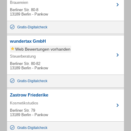
Brauereien
Berliner Str. 80-8
13189 Berlin - Pankow
Gratis-Digitalcheck
wundertax GmbH
Web Bewertungen vorhanden
Steuerberatung
Berliner Str. 80-82
13189 Berlin - Pankow
Gratis-Digitalcheck
Zastrow Friederike
Kosmetikstudios
Berliner Str. 79
13189 Berlin - Pankow
Gratis-Digitalcheck