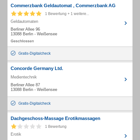
Commerzbank Geldautomat , Commerzbank AG
1 Bewertung + 1 weitere...
Geldautomaten
Berliner Allee 96
13088 Berlin - Weißensee
Gratis-Digitalcheck
Concorde Germany Ltd.
Medientechnik
Berliner Allee 87
13088 Berlin - Weißensee
Gratis-Digitalcheck
Dachgeschoss-Massage Erotikmassagen
1 Bewertung
Erotik