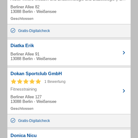
Berliner Allee 82
13088 Berlin - Weißensee
Gratis-Digitalcheck
Diatka Erik
Berliner Allee 91
13088 Berlin - Weißensee
Dokan Sportclub GmbH
1 Bewertung
Fitnesstraining
Berliner Allee 127
13088 Berlin - Weißensee
Gratis-Digitalcheck
Donica Nicu