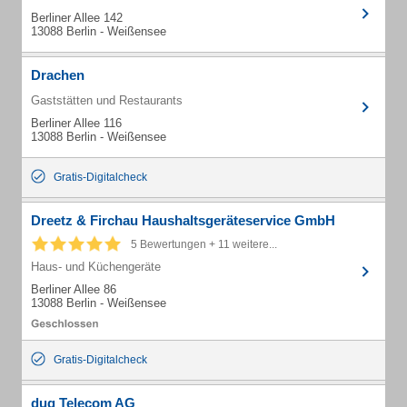
Berliner Allee 142
13088 Berlin - Weißensee
Drachen
Gaststätten und Restaurants
Berliner Allee 116
13088 Berlin - Weißensee
Gratis-Digitalcheck
Dreetz & Firchau Haushaltsgeräteservice GmbH
5 Bewertungen + 11 weitere...
Haus- und Küchengeräte
Berliner Allee 86
13088 Berlin - Weißensee
Gratis-Digitalcheck
dug Telecom AG