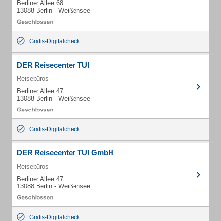
Berliner Allee 68
13088 Berlin - Weißensee
Gratis-Digitalcheck
DER Reisecenter TUI
Reisebüros
Berliner Allee 47
13088 Berlin - Weißensee
Gratis-Digitalcheck
DER Reisecenter TUI GmbH
Reisebüros
Berliner Allee 47
13088 Berlin - Weißensee
Gratis-Digitalcheck