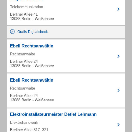
Telekommunikation
Berliner Allee 41
13088 Berlin - Weißensee
Gratis-Digitalcheck
Ebell Rechtsanwältin
Rechtsanwälte
Berliner Allee 24
13088 Berlin - Weißensee
Ebell Rechtsanwältin
Rechtsanwälte
Berliner Allee 24
13088 Berlin - Weißensee
Elektroinstallateurmeister Detlef Lehmann
Elektrohandwerk
Berliner Allee 317- 321