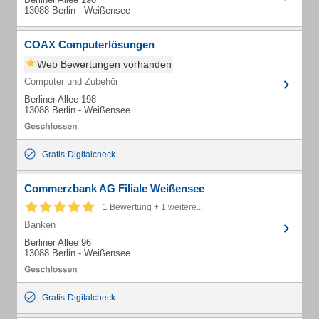
13088 Berlin - Weißensee
COAX Computerlösungen
Web Bewertungen vorhanden
Computer und Zubehör
Berliner Allee 198
13088 Berlin - Weißensee
Gratis-Digitalcheck
Commerzbank AG Filiale Weißensee
1 Bewertung + 1 weitere...
Banken
Berliner Allee 96
13088 Berlin - Weißensee
Gratis-Digitalcheck