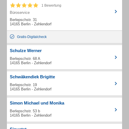
1 Bewertung
Büroservice
Berlepschstr. 31
14165 Berlin - Zehlendorf
Gratis-Digitalcheck
Schulze Werner
Berlepschstr. 68 A
14165 Berlin - Zehlendorf
Schwäkendiek Brigitte
Berlepschstr. 19
14165 Berlin - Zehlendorf
Simon Michael und Monika
Berlepschstr. 53 b
14165 Berlin - Zehlendorf