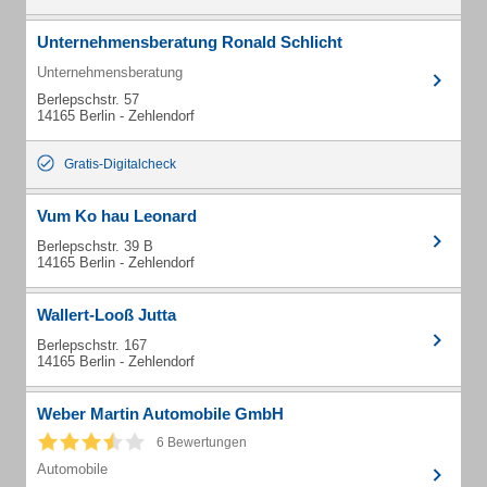
Unternehmensberatung Ronald Schlicht
Unternehmensberatung
Berlepschstr. 57
14165 Berlin - Zehlendorf
Gratis-Digitalcheck
Vum Ko hau Leonard
Berlepschstr. 39 B
14165 Berlin - Zehlendorf
Wallert-Looß Jutta
Berlepschstr. 167
14165 Berlin - Zehlendorf
Weber Martin Automobile GmbH
6 Bewertungen
Automobile