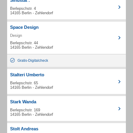
Sinustat .
Berlepschstr. 4
14165 Berlin - Zehlendorf
Space Design
Design
Berlepschstr. 44
14165 Berlin - Zehlendorf
Gratis-Digitalcheck
Stalteri Umberto
Berlepschstr. 65
14165 Berlin - Zehlendorf
Stark Wanda
Berlepschstr. 169
14165 Berlin - Zehlendorf
Stolt Andreas