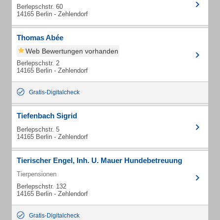
Berlepschstr. 60
14165 Berlin - Zehlendorf
Thomas Abée
Web Bewertungen vorhanden
Berlepschstr. 2
14165 Berlin - Zehlendorf
Gratis-Digitalcheck
Tiefenbach Sigrid
Berlepschstr. 5
14165 Berlin - Zehlendorf
Tierischer Engel, Inh. U. Mauer Hundebetreuung
Tierpensionen
Berlepschstr. 132
14165 Berlin - Zehlendorf
Gratis-Digitalcheck