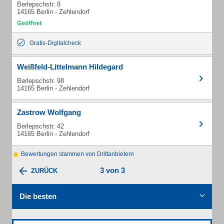
Berlepschstr. 8
14165 Berlin - Zehlendorf
Gratis-Digitalcheck
Weißfeld-Littelmann Hildegard
Berlepschstr. 98
14165 Berlin - Zehlendorf
Zastrow Wolfgang
Berlepschstr. 42
14165 Berlin - Zehlendorf
Bewertungen stammen von Drittanbietern
3 von 3
ZURÜCK
Die besten